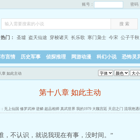
账号：
密码
热门：
圣墟
盗天仙途
穿梭诸天
长乐歌
寒门枭士
今宋
公子千秋
都市言情
历史军事
侦探推理
网游动漫
科幻小说
恐怖灵
八章 如此主动
第十八章 如此主动
读：
无上仙国
修罗武神
逆鳞
超品相师
真武世界
我的1979
大魏宫廷
天启之门
流氓艳遇
谁，不认识，就说我现在有事，没时间。”