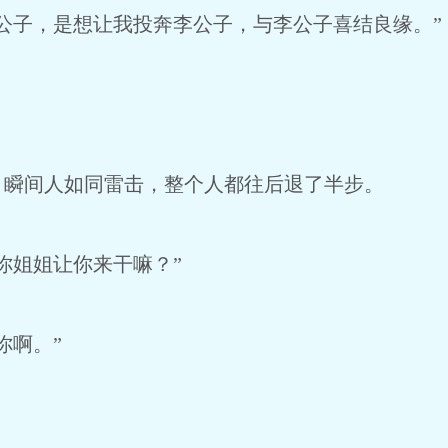
公子，是想让我投奔李公子，与李公子喜结良缘。”
，瞬间人如同雷击，整个人都往后退了半步。
你姐姐让你来干嘛？”
你啊。”