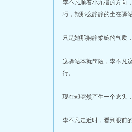
李不凡顺着小九指的方向
巧，就那么静静的坐在驿
只是她那娴静柔婉的气质
这驿站本就简陋，李不凡
行。
现在却突然产生一个念头
李不凡走近时，看到眼前