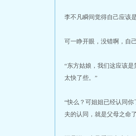
李不凡瞬间觉得自己应该
可一睁开眼，没错啊，自
“东方姑娘，我们这应该
太快了些。”
“快么？可姐姐已经认同
夫的认同，就是父母之命