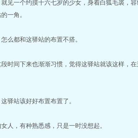
，就见一个约摸十六七岁的少女，身着白狐毛裘，容
站的一角。
，怎么都和这驿站的布置不搭。
这段时间下来也渐渐习惯，觉得这驿站就该这样，在
，这驿站该好好布置布置了。
的女人，有种熟悉感，只是一时没想起。