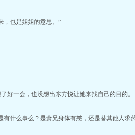
来，也是姐姐的意思。”
想了好一会，也没想出东方悦让她来找自己的目的。
是有什么事么？是萧兄身体有恙，还是替其他人求药