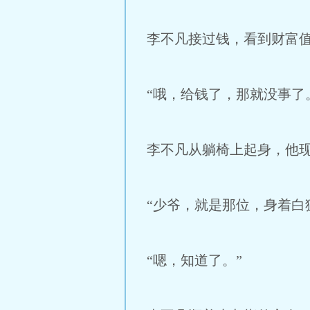
李不凡接过钱，看到财富值又
“哦，给钱了，那就没事了
李不凡从躺椅上起身，他
“少爷，就是那位，身着白
“嗯，知道了。”