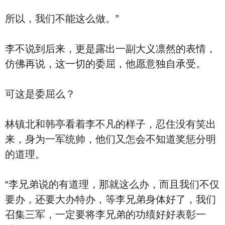
所以，我们不能这么做。”
李不说到后来，更是露出一副大义凛然的表情，
仿佛再说，这一切的委屈，他愿意独自承受。
可这是委屈么？
林镇北和韩亭看着李不凡的样子，忍住没有笑出
来，身为一军统帅，他们又怎会不知道奖惩分明
的道理。
“李兄弟说的有道理，那就这么办，而且我们不仅
要办，还要大办特办，等李兄弟身体好了，我们
召集三军，一定要将李兄弟的功绩好好表彰一