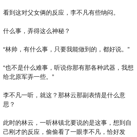
看到这对父女俩的反应，李不凡有些纳闷。
什么事，弄得这么神秘？
“林帅，有什么事，只要我能做到的，都好说。”
“也不是什么难事，听说你那有那各种武器，我想
给北原军弄一些。”
李不凡一听，就这？那林云那副表情是什么意
思？
此时的林云，一听林镇北要说的是这事，想到自
己刚才的反应，偷偷看了一眼李不凡，恰好发