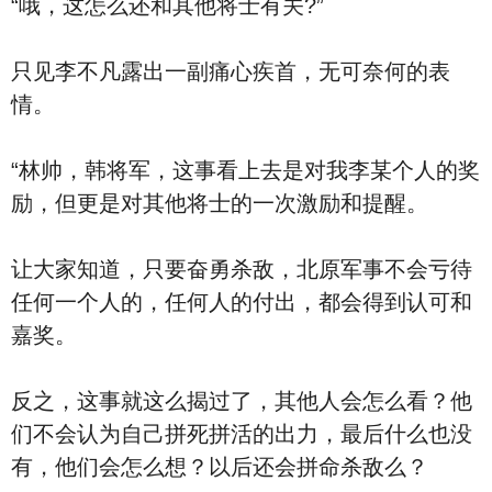
“哦，这怎么还和其他将士有关?”
只见李不凡露出一副痛心疾首，无可奈何的表
情。
“林帅，韩将军，这事看上去是对我李某个人的奖
励，但更是对其他将士的一次激励和提醒。
让大家知道，只要奋勇杀敌，北原军事不会亏待
任何一个人的，任何人的付出，都会得到认可和
嘉奖。
反之，这事就这么揭过了，其他人会怎么看？他
们不会认为自己拼死拼活的出力，最后什么也没
有，他们会怎么想？以后还会拼命杀敌么？