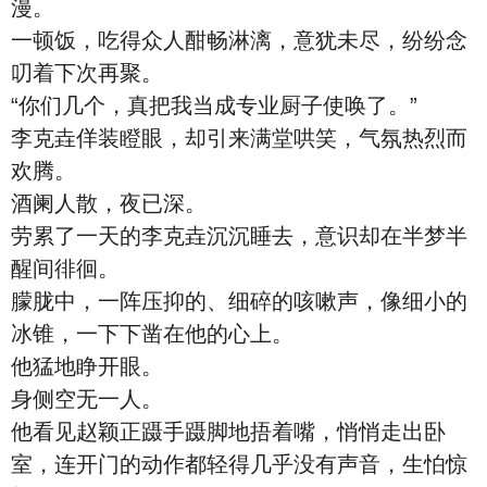
漫。
一顿饭，吃得众人酣畅淋漓，意犹未尽，纷纷念
叨着下次再聚。
“你们几个，真把我当成专业厨子使唤了。”
李克垚佯装瞪眼，却引来满堂哄笑，气氛热烈而
欢腾。
酒阑人散，夜已深。
劳累了一天的李克垚沉沉睡去，意识却在半梦半
醒间徘徊。
朦胧中，一阵压抑的、细碎的咳嗽声，像细小的
冰锥，一下下凿在他的心上。
他猛地睁开眼。
身侧空无一人。
他看见赵颖正蹑手蹑脚地捂着嘴，悄悄走出卧
室，连开门的动作都轻得几乎没有声音，生怕惊