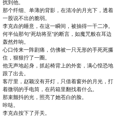
扰到他。
那个纤细、单薄的背影，在清冷的月光下，透着
一股说不出的脆弱。
李克垚的睡意，在这一瞬间，被抽得一干二净。
何半仙那句“死劫将至”的断言，如魔咒般在耳边
轰然炸响。
心口传来一阵剧痛，仿佛被一只无形的手死死攥
住，狠狠拧了一圈。
他无声地起身，抓起椅背上的外套，满心惶恐地
跟了出去。
客厅里，赵颖没有开灯，只借着窗外的月光，打
着微弱的手电筒，在药箱里翻找着什么。
那束颤抖的光，照亮了她苍白的脸。
咔哒。
李克垚按下了开关。