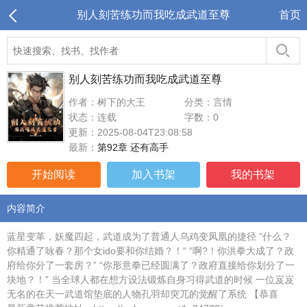
别人刻苦练功而我吃成武道至尊
首页
别人刻苦练功而我吃成武道至尊
作者：树下的大王
分类：言情
状态：连载
字数：0
更新：2025-08-04T23:08:58
最新：
第92章 还有高手
开始阅读
加入书架
我的书架
内容简介
蓝星变革，妖魔四起，武道成为了普通人乌鸡变凤凰的捷径 ”什么？
你精通了咏春？那个女ido要和你结婚？！“ “啊?！你洪拳大成了？政
府给你分了一套房？” “你形意拳已经圆满了？政府直接给你划分了一
块地？！” 当全球人都在想方设法锻炼自身习得武道的时候 一位岌岌
无名的在天一武道馆垫底的人物孔羽却突兀的觉醒了系统 【恭喜