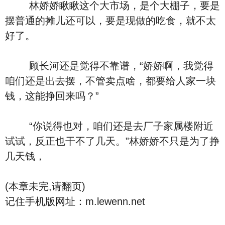
林娇娇瞅瞅这个大市场，是个大棚子，要是
摆普通的摊儿还可以，要是现做的吃食，就不太
好了。
顾长河还是觉得不靠谱，“娇娇啊，我觉得
咱们还是出去摆，不管卖点啥，都要给人家一块
钱，这能挣回来吗？”
“你说得也对，咱们还是去厂子家属楼附近
试试，反正也干不了几天。”林娇娇不只是为了挣
几天钱，
(本章未完,请翻页)
记住手机版网址：m.lewenn.net