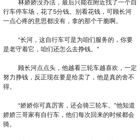
林娇娇没办法，最后只能在附近找了一个自
行车停车场，花了5分钱。别看花钱，可顾长河
一点心疼的意思都没有，拿的那个干脆啊。
“长河，这自行车可是为咱们服务的，你要
是老守着它，咱们还怎么去挣钱。”
顾长河点点头，他越看三轮车越喜欢，一定
努力挣钱，反正现在要是给卖了，他是真的舍不
得。
“娇娇你可真厉害，还会骑三轮车。”他知道
娇娇三哥家有自行车，他们每次回来的时候都会
骑。