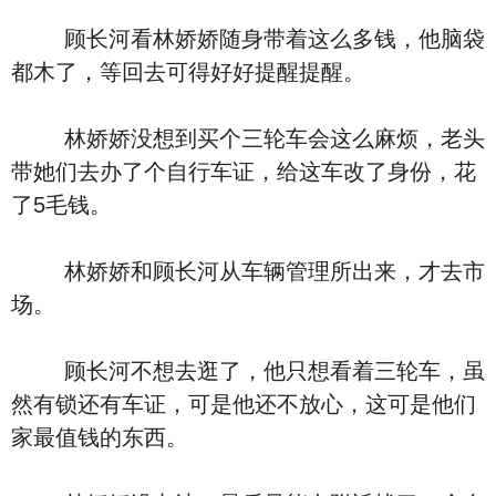
顾长河看林娇娇随身带着这么多钱，他脑袋
都木了，等回去可得好好提醒提醒。
林娇娇没想到买个三轮车会这么麻烦，老头
带她们去办了个自行车证，给这车改了身份，花
了5毛钱。
林娇娇和顾长河从车辆管理所出来，才去市
场。
顾长河不想去逛了，他只想看着三轮车，虽
然有锁还有车证，可是他还不放心，这可是他们
家最值钱的东西。