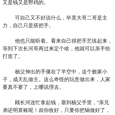
又是钱又是野鸡的。
可自己又不好说什么，毕竟大哥二哥是主
力，自己只是搭把手。
他也只能听着。看来自己得把手艺练起来，
等到下次长河哥再过来定个啥，他就可以亲手给
打造了。
杨父伸出的手僵在了半空中，这个败家小
子，成天乱做主。这么奇怪的玩意做出来，人家
要真不要了，上哪说理去。
顾长河连忙拿起钱，塞到杨父手里，“亲兄
弟还明算账呢！叔你收好，只要你把锅做好了，