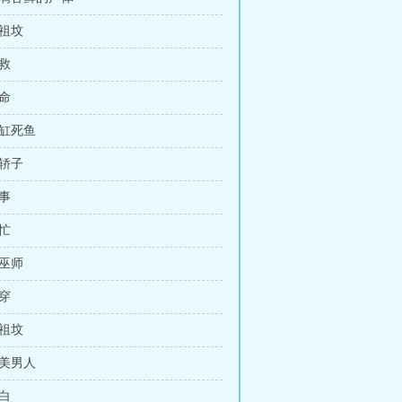
掘祖坟
求救
索命
一缸死鱼
红轿子
往事
帮忙
黑巫师
戳穿
劈祖坟
完美男人
自白