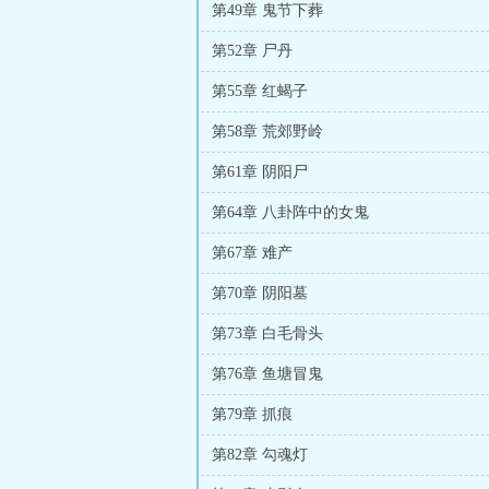
第49章 鬼节下葬
第52章 尸丹
第55章 红蝎子
第58章 荒郊野岭
第61章 阴阳尸
第64章 八卦阵中的女鬼
第67章 难产
第70章 阴阳墓
第73章 白毛骨头
第76章 鱼塘冒鬼
第79章 抓痕
第82章 勾魂灯