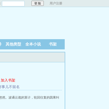
：
用户注册
异
其他类型
全本小说
书架
加入书架
做好事儿不留名
悠然。波谲云诡的算计，轮回往复的因果纠