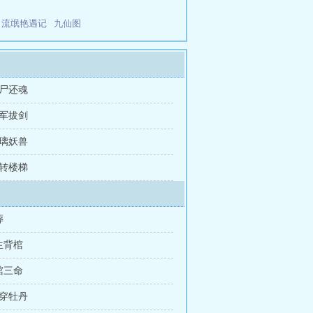
流氓艳遇记
九仙图
借尸还魂
将军拔剑
玻璃妖兽
旋转楼梯
葬
生背棺
棺三命
凤穿牡丹