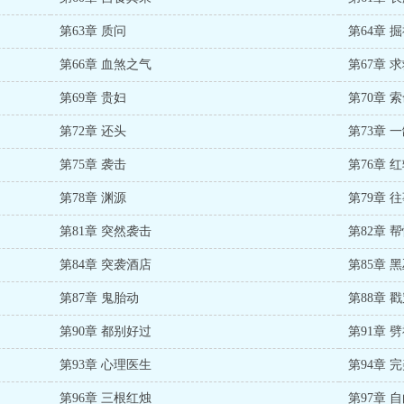
第63章 质问
第64章 
第66章 血煞之气
第67章 
第69章 贵妇
第70章 
第72章 还头
第73章 
第75章 袭击
第76章 
第78章 渊源
第79章 
第81章 突然袭击
第82章 
第84章 突袭酒店
第85章 
第87章 鬼胎动
第88章 
第90章 都别好过
第91章 
第93章 心理医生
第94章 
第96章 三根红烛
第97章 