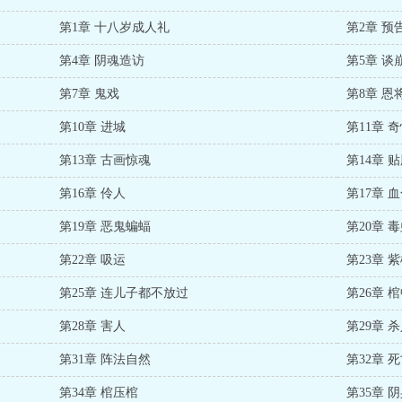
第1章 十八岁成人礼
第2章 预
第4章 阴魂造访
第5章 谈
第7章 鬼戏
第8章 恩
第10章 进城
第11章 
第13章 古画惊魂
第14章 
第16章 伶人
第17章 
第19章 恶鬼蝙蝠
第20章 
第22章 吸运
第23章 
第25章 连儿子都不放过
第26章 
第28章 害人
第29章 
第31章 阵法自然
第32章 
第34章 棺压棺
第35章 