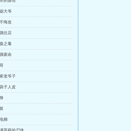
绷带的袭击
电锯大爷
死不悔改
玩偶住店
巫蛊之毒
玩偶索命
龙哥
谢家老爷子
一袋子人皮
附身
暗算
鬼电梯
长满苔藓的尸体