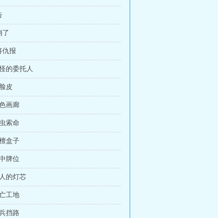
告
崩了
将仇报
奇怪的委托人
贴脸皮
血色画廊
毒虫索命
紫檀盒子
棺中牌位
杀人的灯芯
死亡工地
阴兵挡路