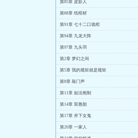
第85章 皮影人
第88章 纸棺材
第91章 七十二口诡棺
第94章 九龙大阵
第97章 九头羽
第2章 梦幻之间
第5章 我的规矩就是规矩
第8章 敲门声
第11章 如法炮制
第14章 双胞胎
第17章 井下女鬼
第20章 一家人