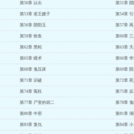
第50章 认出
第51章 
第53章 老王嫂子
第54章 
第56章 阴阳玉
第57章 
第59章 铁鱼
第60章 
第62章 黑蛇
第63章 
第65章 瞳术
第66章 
第68章 鬼压床
第69章 
第71章 识破
第72章 
第74章 冤枉
第75章 
第77章 尸变的胡二
第78章 
第80章 中邪
第81章 
第83章 复仇
第84章 