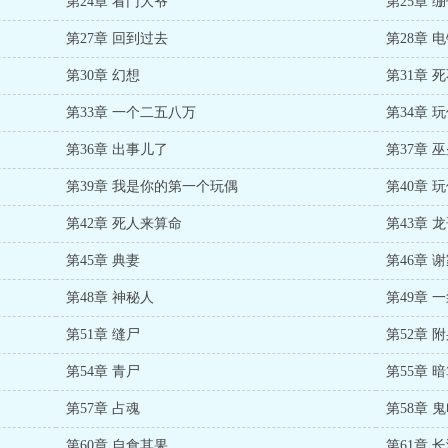
第24章 看门大爷
第25章 
第27章 回到过去
第28章 
第30章 幻想
第31章 
第33章 一个二五八万
第34章 
第36章 出事儿了
第37章 
第39章 我是你的第一个玩偶
第40章 
第42章 死人来算命
第43章 
第45章 典妻
第46章 
第48章 神秘人
第49章 
第51章 缝尸
第52章 
第54章 青尸
第55章 
第57章 占魂
第58章 
第60章 自食其果
第61章 