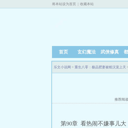
将本站设为首页
|
收藏本站
首页
玄幻魔法
武侠修真
乐文小说网
>
重生八零：极品肥妻被糙汉宠上天
推荐阅
第90章 看热闹不嫌事儿大