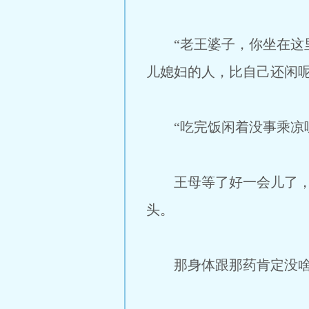
“老王婆子，你坐在这里
儿媳妇的人，比自己还闲
“吃完饭闲着没事乘凉呢
王母等了好一会儿了，林
头。
那身体跟那药肯定没啥关