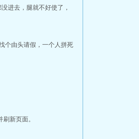
没进去，腿就不好使了，
找个由头请假，一个人拼死
并刷新页面。