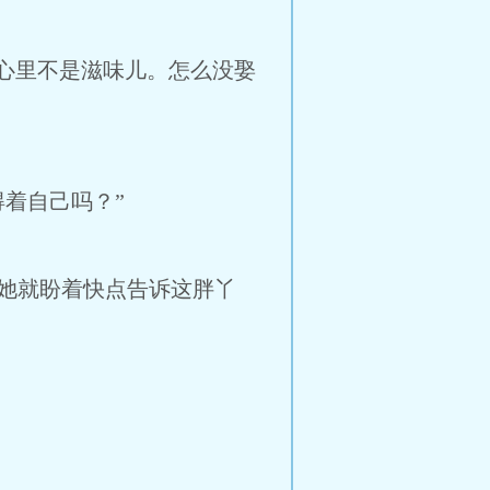
心里不是滋味儿。怎么没娶
着自己吗？”
她就盼着快点告诉这胖丫