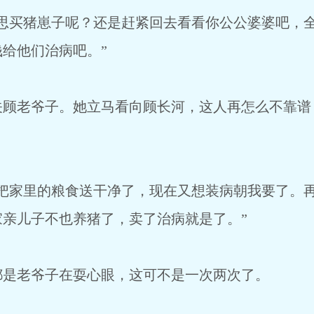
买猪崽子呢？还是赶紧回去看看你公公婆婆吧，全
给他们治病吧。”
老爷子。她立马看向顾长河，这人再怎么不靠谱
家里的粮食送干净了，现在又想装病朝我要了。再
亲儿子不也养猪了，卖了治病就是了。”
老爷子在耍心眼，这可不是一次两次了。