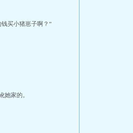
钱买小猪崽子啊？”
讹她家的。