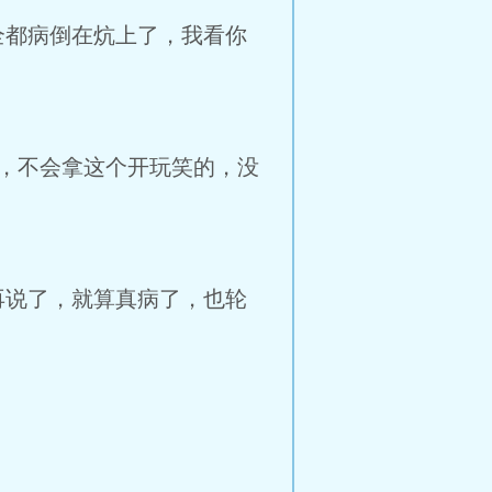
都病倒在炕上了，我看你
，不会拿这个开玩笑的，没
说了，就算真病了，也轮