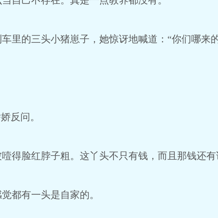
当自己不存在。真是一点教养都没有。
里的三头小猪崽子，她惊讶地喊道：“你们哪来的
？
娇反问。
得脸红脖子粗。这丫头不只有钱，而且那钱还有
觉都有一头是自家的。