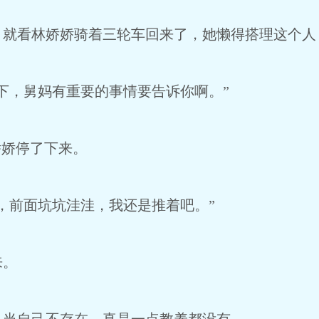
看林娇娇骑着三轮车回来了，她懒得搭理这个人
，舅妈有重要的事情要告诉你啊。”
娇停了下来。
前面坑坑洼洼，我还是推着吧。”
来。