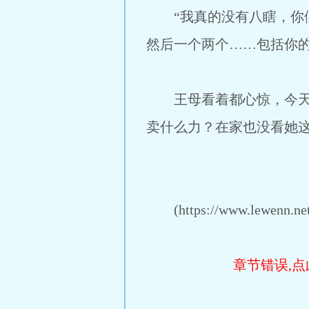
“我真的没有八瞎，你们
然后一个两个……包括你的
王母看着都心惊，今天上
卖什么力？在家也没看她
(https://www.lewenn.net/
章节错误,点