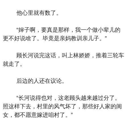
他心里就有数了。
“婶子啊，要真是那样，我一个做小辈儿的
更不好说啥了。毕竟是亲妈教训亲儿子。”
顾长河说完这话，叫上林娇娇，推着三轮车
就走了。
后边的人还在议论。
“长河说得也对，这老顾头越来越过分了。
照这样下去，村里的风气坏了，那些好人家的闺
女，都不愿意嫁进咱村了。”