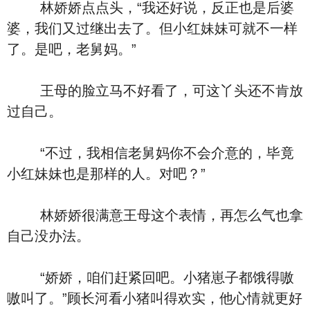
林娇娇点点头，“我还好说，反正也是后婆
婆，我们又过继出去了。但小红妹妹可就不一样
了。是吧，老舅妈。”
王母的脸立马不好看了，可这丫头还不肯放
过自己。
“不过，我相信老舅妈你不会介意的，毕竟
小红妹妹也是那样的人。对吧？”
林娇娇很满意王母这个表情，再怎么气也拿
自己没办法。
“娇娇，咱们赶紧回吧。小猪崽子都饿得嗷
嗷叫了。”顾长河看小猪叫得欢实，他心情就更好