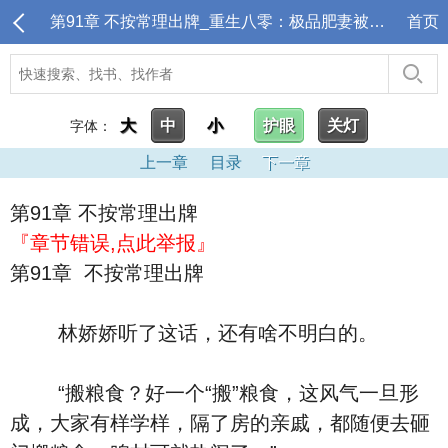
第91章 不按常理出牌_重生八零：极品肥妻被糙汉宠上天
首页
大
中
小
护眼
关灯
字体：
上一章
目录
下一章
第91章 不按常理出牌
『章节错误,点此举报』
第91章 不按常理出牌
林娇娇听了这话，还有啥不明白的。
“搬粮食？好一个“搬”粮食，这风气一旦形
成，大家有样学样，隔了房的亲戚，都随便去砸