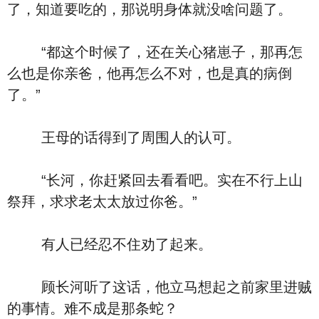
了，知道要吃的，那说明身体就没啥问题了。
“都这个时候了，还在关心猪崽子，那再怎
么也是你亲爸，他再怎么不对，也是真的病倒
了。”
王母的话得到了周围人的认可。
“长河，你赶紧回去看看吧。实在不行上山
祭拜，求求老太太放过你爸。”
有人已经忍不住劝了起来。
顾长河听了这话，他立马想起之前家里进贼
的事情。难不成是那条蛇？