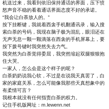
机送过来，我看到依旧保持通话的界面，压下愤
怒声音不稳的看着通话界面态度不好的承诺。
“我会让白荼放人的。”
按下挂断键，我就着西衾手机翻通讯录，输入搜
索白荼的号码，我现在脑子极为混乱，眼泪还在
无声无息一颗一颗滴落在西衾的手机屏幕上，要
按下拨号键时我突然失去力气。
我突然为白荼觉得委屈，我突然缩起双腿狠狠抱
住大哭。
一家人，怎么会是这个样子的呢？
白荼奶奶说我心软，不过是在说我天真罢了，白
家的家庭关系，怎么可能像我那些天真想象中的
有柔情可言？
我根本就没有任何指责白荼的权力。
记住手机版网址：m.lewenn.net