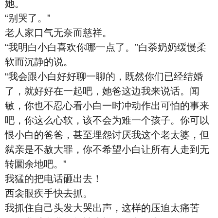
她。
“别哭了。”
老人家口气无奈而慈祥。
“我明白小白喜欢你哪一点了。”白荼奶奶缓慢柔
软而沉静的说。
“我会跟小白好好聊一聊的，既然你们已经结婚
了，就好好在一起吧，她爸这边我来说话。闻
敏，你也不忍心看小白一时冲动作出可怕的事来
吧，你这么心软，该不会为难一个孩子。你可以
恨小白的爸爸，甚至埋怨讨厌我这个老太婆，但
弑亲是不赦大罪，你不希望小白让所有人走到无
转圜余地吧。”
我猛的把电话砸出去！
西衾眼疾手快去抓。
我抓住自己头发大哭出声，这样的压迫太痛苦