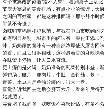
有个被篡改的谚语“瘦不入蜀”，看到桌子上堪比
节庆大宴席的美食排场，有点小小的惊讶，天府
之国的百姓家，都是这种排面吗？那小舒小时候
胖就不奇怪了。
卤味鸭掌鸭脖和鸡枞菌，与我在中山市吃到的味
道有明显差别，城市里的卤味有一股化工添加剂
味，奶奶家的卤味有一种自然浓厚使人唇齿回味
的香，而且它很麻很辣，这种裹着香的麻辣味会
在味蕾上停留，让人口水直流。
更上瘾的是火锅，奶奶准备的配菜特别丰盛，新
鲜鸭肠，腰片，瘦肉片，牛肚，金针菇，萝卜，
青菜。土豆片是单独分装的，很大一盘。
直觉告诉我回去之后会胖五六斤，看来年后得开
始减肥了。
美食堵了我的嘴，我吃饭不喜欢说话，有条不紊