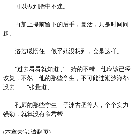
可以做到胎中不迷。
再加上提前留下的后手，复活，只是时间问
题。
洛若曦愣住，似乎她没想到，会是这样。
“过去看看就知道了，猜的不错，他应该已经
恢复，不然，他的那些学生，不可能连潮汐海都
没去……”张悬道。
孔师的那些学生，子渊古圣等人，个个实力
强劲，就算没有帝君帮
(本章未完,请翻页)