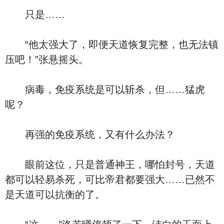
只是……
“他太强大了，即便天道恢复完整，也无法镇
压吧！”张悬摇头。
病毒，免疫系统是可以斩杀，但……猛虎
呢？
再强的免疫系统，又有什么办法？
眼前这位，只是普通神王，哪怕封号，天道
都可以轻易杀死，可比帝君都要强大……已然不
是天道可以抗衡的了。