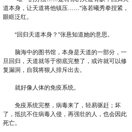
道本身，让天道将他镇压……”洛若曦秀拳捏紧，
眼眶泛红。
“回归天道本身？”张悬知道她的意思。
脑海中的图书馆，本身是天道的一部分，一
旦回归，天道就等于彻底完整了，或许就可以修
复漏洞，自我将狠人排斥出去。
就好像人体的免疫系统。
免疫系统完整，病毒来了，轻易驱赶；坏
了，抵抗不住病毒入侵，再强壮的人，也会因此
死亡。