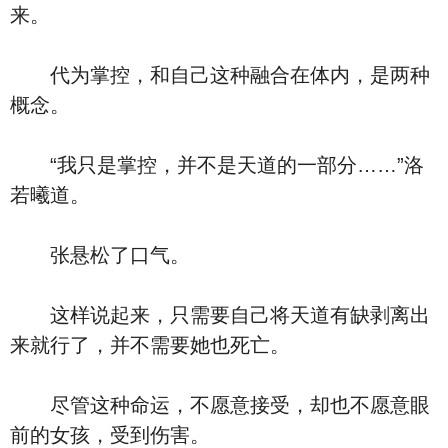
来。
代为掌控，和自己这种融合在体内，是两种
概念。
“我只是掌控，并不是天道的一部分……”洛
若曦道。
张悬松了口气。
这样说起来，只需要自己将天道有缺剥离出
来就行了，并不需要她也死亡。
尽管这种命运，不愿意接受，却也不愿意眼
前的女孩，受到伤害。