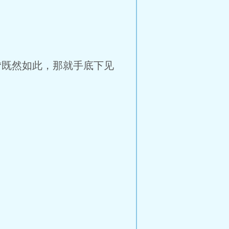
“既然如此，那就手底下见