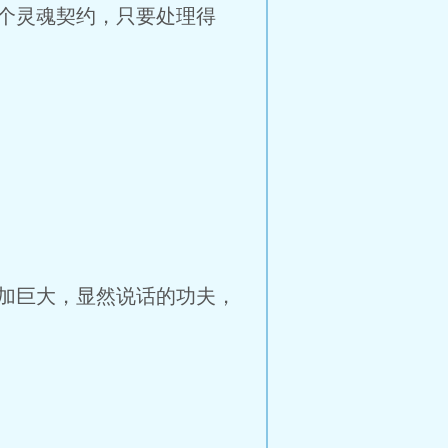
个灵魂契约，只要处理得
加巨大，显然说话的功夫，