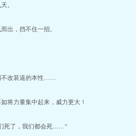
天。
而出，挡不住一招。
不改装逼的本性……
如将力量集中起来，威力更大！
死了，我们都会死……”