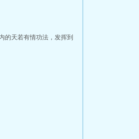
内的天若有情功法，发挥到