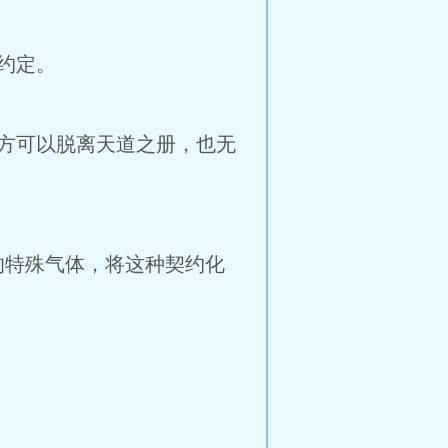
约定。
方可以脱离天道之册，也无
特殊气体，将这种契约化