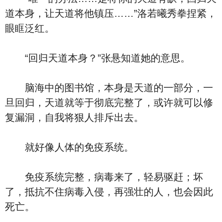
道本身，让天道将他镇压……”洛若曦秀拳捏紧，
眼眶泛红。
“回归天道本身？”张悬知道她的意思。
脑海中的图书馆，本身是天道的一部分，一
旦回归，天道就等于彻底完整了，或许就可以修
复漏洞，自我将狠人排斥出去。
就好像人体的免疫系统。
免疫系统完整，病毒来了，轻易驱赶；坏
了，抵抗不住病毒入侵，再强壮的人，也会因此
死亡。