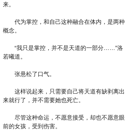
来。
代为掌控，和自己这种融合在体内，是两种
概念。
“我只是掌控，并不是天道的一部分……”洛
若曦道。
张悬松了口气。
这样说起来，只需要自己将天道有缺剥离出
来就行了，并不需要她也死亡。
尽管这种命运，不愿意接受，却也不愿意眼
前的女孩，受到伤害。