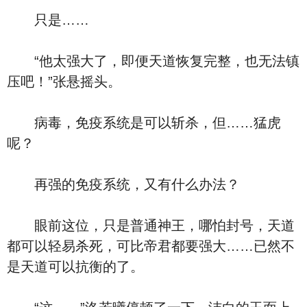
只是……
“他太强大了，即便天道恢复完整，也无法镇
压吧！”张悬摇头。
病毒，免疫系统是可以斩杀，但……猛虎
呢？
再强的免疫系统，又有什么办法？
眼前这位，只是普通神王，哪怕封号，天道
都可以轻易杀死，可比帝君都要强大……已然不
是天道可以抗衡的了。