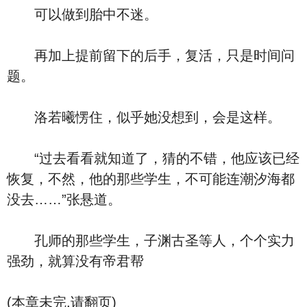
可以做到胎中不迷。
再加上提前留下的后手，复活，只是时间问
题。
洛若曦愣住，似乎她没想到，会是这样。
“过去看看就知道了，猜的不错，他应该已经
恢复，不然，他的那些学生，不可能连潮汐海都
没去……”张悬道。
孔师的那些学生，子渊古圣等人，个个实力
强劲，就算没有帝君帮
(本章未完,请翻页)