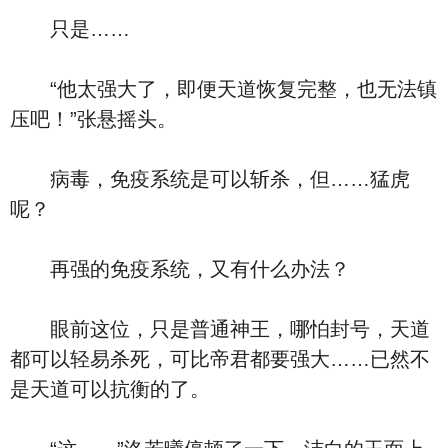
只是……
“他太强大了，即便天道恢复完整，也无法镇
压吧！”张悬摇头。
病毒，免疫系统是可以斩杀，但……猛虎
呢？
再强的免疫系统，又有什么办法？
眼前这位，只是普通神王，哪怕封号，天道
都可以轻易杀死，可比帝君都要强大……已然不
是天道可以抗衡的了。