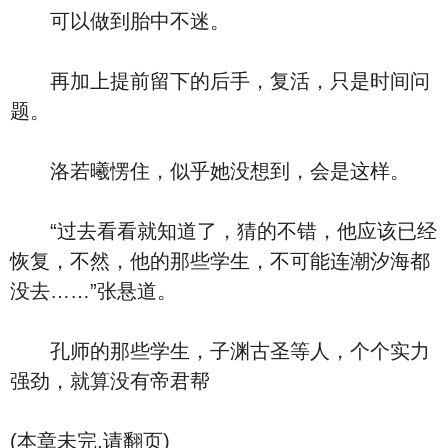
可以做到胎中不迷。
再加上提前留下的后手，复活，只是时间问
题。
洛若曦愣住，似乎她没想到，会是这样。
“过去看看就知道了，猜的不错，他应该已经
恢复，不然，他的那些学生，不可能连潮汐海都
没去……”张悬道。
孔师的那些学生，子渊古圣等人，个个实力
强劲，就算没有帝君帮
(本章未完,请翻页)