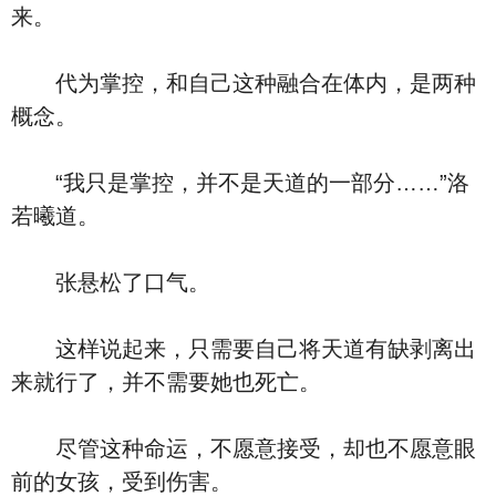
来。
代为掌控，和自己这种融合在体内，是两种
概念。
“我只是掌控，并不是天道的一部分……”洛
若曦道。
张悬松了口气。
这样说起来，只需要自己将天道有缺剥离出
来就行了，并不需要她也死亡。
尽管这种命运，不愿意接受，却也不愿意眼
前的女孩，受到伤害。