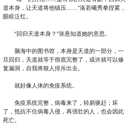
道本身，让天道将他镇压……”洛若曦秀拳捏紧，
眼眶泛红。
“回归天道本身？”张悬知道她的意思。
脑海中的图书馆，本身是天道的一部分，一
旦回归，天道就等于彻底完整了，或许就可以修
复漏洞，自我将狠人排斥出去。
就好像人体的免疫系统。
免疫系统完整，病毒来了，轻易驱赶；坏
了，抵抗不住病毒入侵，再强壮的人，也会因此
死亡。