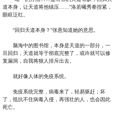
道本身，让天道将他镇压……”洛若曦秀拳捏紧，
眼眶泛红。
“回归天道本身？”张悬知道她的意思。
脑海中的图书馆，本身是天道的一部分，一
旦回归，天道就等于彻底完整了，或许就可以修
复漏洞，自我将狠人排斥出去。
就好像人体的免疫系统。
免疫系统完整，病毒来了，轻易驱赶；坏
了，抵抗不住病毒入侵，再强壮的人，也会因此
死亡。