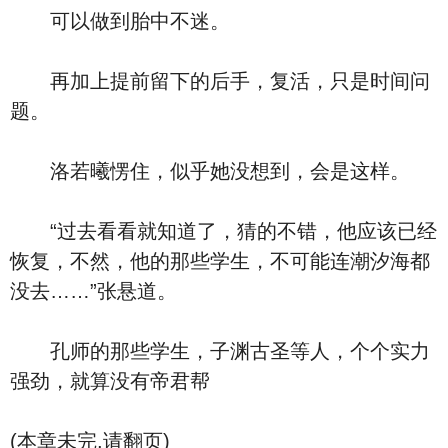
可以做到胎中不迷。
再加上提前留下的后手，复活，只是时间问
题。
洛若曦愣住，似乎她没想到，会是这样。
“过去看看就知道了，猜的不错，他应该已经
恢复，不然，他的那些学生，不可能连潮汐海都
没去……”张悬道。
孔师的那些学生，子渊古圣等人，个个实力
强劲，就算没有帝君帮
(本章未完,请翻页)