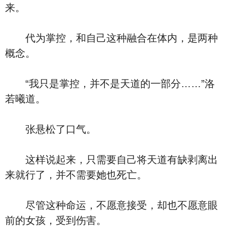
来。
代为掌控，和自己这种融合在体内，是两种
概念。
“我只是掌控，并不是天道的一部分……”洛
若曦道。
张悬松了口气。
这样说起来，只需要自己将天道有缺剥离出
来就行了，并不需要她也死亡。
尽管这种命运，不愿意接受，却也不愿意眼
前的女孩，受到伤害。