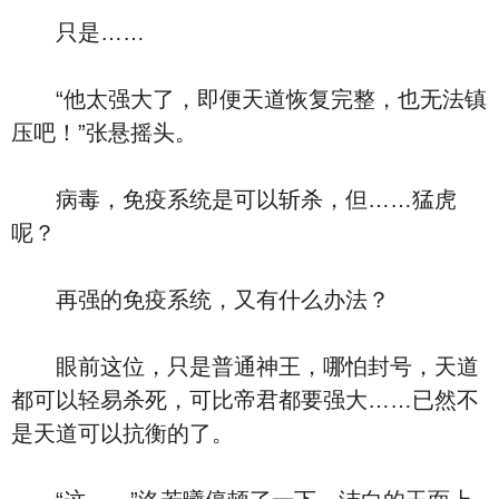
只是……
“他太强大了，即便天道恢复完整，也无法镇
压吧！”张悬摇头。
病毒，免疫系统是可以斩杀，但……猛虎
呢？
再强的免疫系统，又有什么办法？
眼前这位，只是普通神王，哪怕封号，天道
都可以轻易杀死，可比帝君都要强大……已然不
是天道可以抗衡的了。