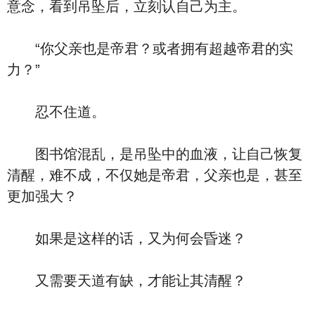
意念，看到吊坠后，立刻认自己为主。
“你父亲也是帝君？或者拥有超越帝君的实
力？”
忍不住道。
图书馆混乱，是吊坠中的血液，让自己恢复
清醒，难不成，不仅她是帝君，父亲也是，甚至
更加强大？
如果是这样的话，又为何会昏迷？
又需要天道有缺，才能让其清醒？