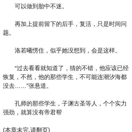
可以做到胎中不迷。
再加上提前留下的后手，复活，只是时间问
题。
洛若曦愣住，似乎她没想到，会是这样。
“过去看看就知道了，猜的不错，他应该已经
恢复，不然，他的那些学生，不可能连潮汐海都
没去……”张悬道。
孔师的那些学生，子渊古圣等人，个个实力
强劲，就算没有帝君帮
(本章未完,请翻页)