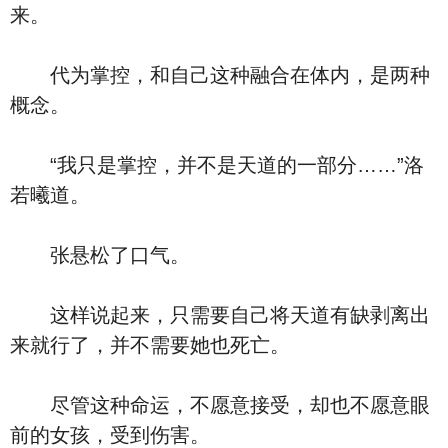
来。
代为掌控，和自己这种融合在体内，是两种
概念。
“我只是掌控，并不是天道的一部分……”洛
若曦道。
张悬松了口气。
这样说起来，只需要自己将天道有缺剥离出
来就行了，并不需要她也死亡。
尽管这种命运，不愿意接受，却也不愿意眼
前的女孩，受到伤害。