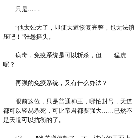
只是……
“他太强大了，即便天道恢复完整，也无法镇
压吧！”张悬摇头。
病毒，免疫系统是可以斩杀，但……猛虎
呢？
再强的免疫系统，又有什么办法？
眼前这位，只是普通神王，哪怕封号，天道
都可以轻易杀死，可比帝君都要强大……已然不
是天道可以抗衡的了。