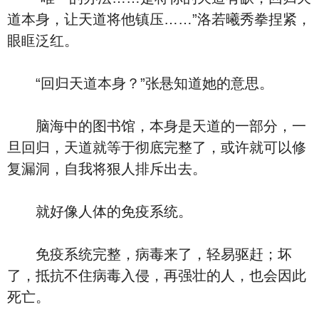
道本身，让天道将他镇压……”洛若曦秀拳捏紧，
眼眶泛红。
“回归天道本身？”张悬知道她的意思。
脑海中的图书馆，本身是天道的一部分，一
旦回归，天道就等于彻底完整了，或许就可以修
复漏洞，自我将狠人排斥出去。
就好像人体的免疫系统。
免疫系统完整，病毒来了，轻易驱赶；坏
了，抵抗不住病毒入侵，再强壮的人，也会因此
死亡。