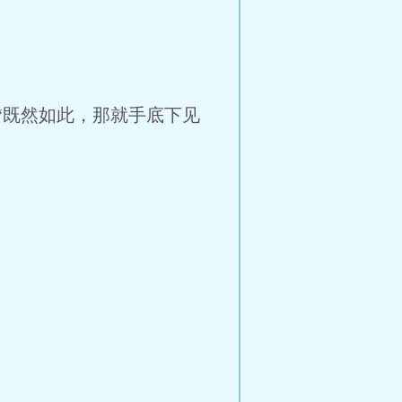
“既然如此，那就手底下见