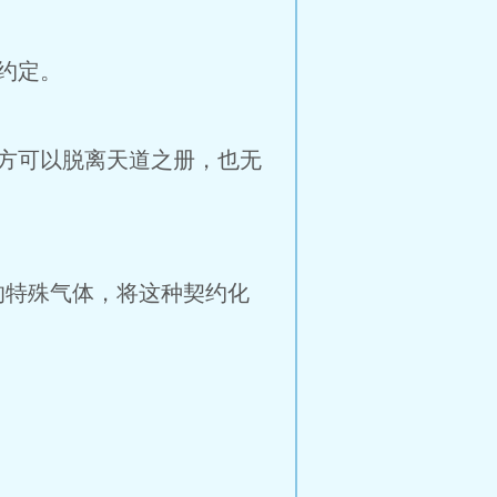
约定。
方可以脱离天道之册，也无
特殊气体，将这种契约化