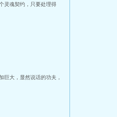
个灵魂契约，只要处理得
加巨大，显然说话的功夫，