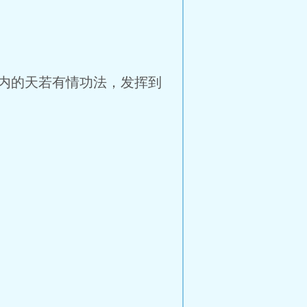
内的天若有情功法，发挥到