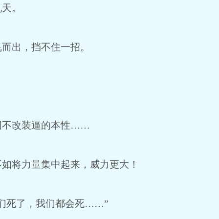
天。
而出，挡不住一招。
不改装逼的本性……
如将力量集中起来，威力更大！
死了，我们都会死……”