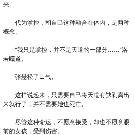
来。
代为掌控，和自己这种融合在体内，是两种
概念。
“我只是掌控，并不是天道的一部分……”洛
若曦道。
张悬松了口气。
这样说起来，只需要自己将天道有缺剥离出
来就行了，并不需要她也死亡。
尽管这种命运，不愿意接受，却也不愿意眼
前的女孩，受到伤害。