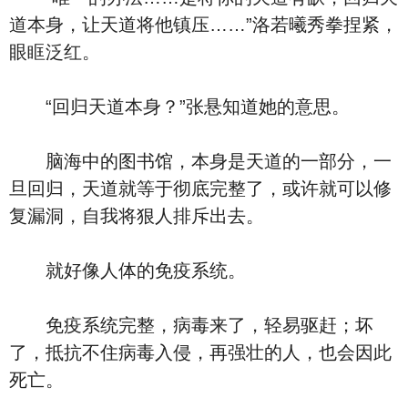
道本身，让天道将他镇压……”洛若曦秀拳捏紧，
眼眶泛红。
“回归天道本身？”张悬知道她的意思。
脑海中的图书馆，本身是天道的一部分，一
旦回归，天道就等于彻底完整了，或许就可以修
复漏洞，自我将狠人排斥出去。
就好像人体的免疫系统。
免疫系统完整，病毒来了，轻易驱赶；坏
了，抵抗不住病毒入侵，再强壮的人，也会因此
死亡。