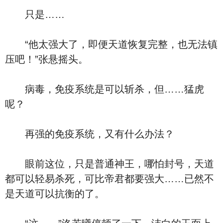
只是……
“他太强大了，即便天道恢复完整，也无法镇
压吧！”张悬摇头。
病毒，免疫系统是可以斩杀，但……猛虎
呢？
再强的免疫系统，又有什么办法？
眼前这位，只是普通神王，哪怕封号，天道
都可以轻易杀死，可比帝君都要强大……已然不
是天道可以抗衡的了。