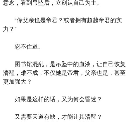
意念，看到吊坠后，立刻认自己为主。
“你父亲也是帝君？或者拥有超越帝君的实
力？”
忍不住道。
图书馆混乱，是吊坠中的血液，让自己恢复
清醒，难不成，不仅她是帝君，父亲也是，甚至
更加强大？
如果是这样的话，又为何会昏迷？
又需要天道有缺，才能让其清醒？