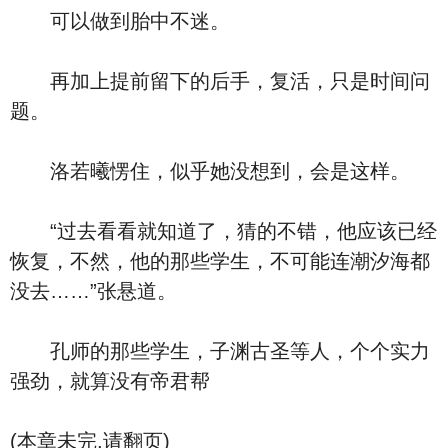
可以做到胎中不迷。
再加上提前留下的后手，复活，只是时间问
题。
洛若曦愣住，似乎她没想到，会是这样。
“过去看看就知道了，猜的不错，他应该已经
恢复，不然，他的那些学生，不可能连潮汐海都
没去……”张悬道。
孔师的那些学生，子渊古圣等人，个个实力
强劲，就算没有帝君帮
(本章未完,请翻页)