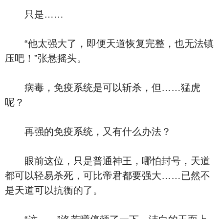
只是……
“他太强大了，即便天道恢复完整，也无法镇
压吧！”张悬摇头。
病毒，免疫系统是可以斩杀，但……猛虎
呢？
再强的免疫系统，又有什么办法？
眼前这位，只是普通神王，哪怕封号，天道
都可以轻易杀死，可比帝君都要强大……已然不
是天道可以抗衡的了。