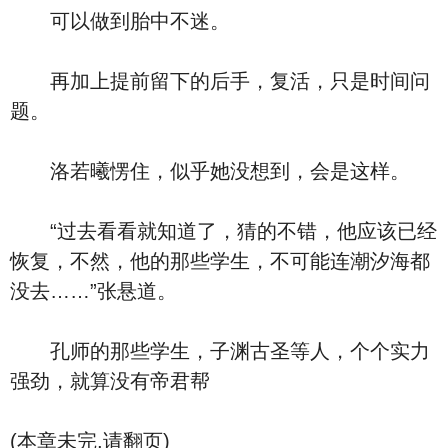
可以做到胎中不迷。
再加上提前留下的后手，复活，只是时间问
题。
洛若曦愣住，似乎她没想到，会是这样。
“过去看看就知道了，猜的不错，他应该已经
恢复，不然，他的那些学生，不可能连潮汐海都
没去……”张悬道。
孔师的那些学生，子渊古圣等人，个个实力
强劲，就算没有帝君帮
(本章未完,请翻页)