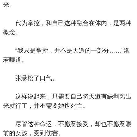
来。
代为掌控，和自己这种融合在体内，是两种
概念。
“我只是掌控，并不是天道的一部分……”洛
若曦道。
张悬松了口气。
这样说起来，只需要自己将天道有缺剥离出
来就行了，并不需要她也死亡。
尽管这种命运，不愿意接受，却也不愿意眼
前的女孩，受到伤害。