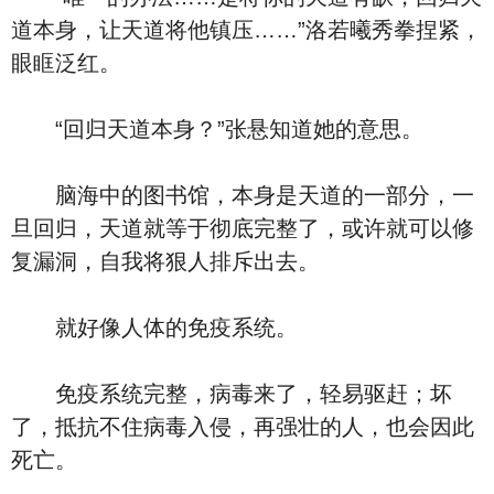
道本身，让天道将他镇压……”洛若曦秀拳捏紧，
眼眶泛红。
“回归天道本身？”张悬知道她的意思。
脑海中的图书馆，本身是天道的一部分，一
旦回归，天道就等于彻底完整了，或许就可以修
复漏洞，自我将狠人排斥出去。
就好像人体的免疫系统。
免疫系统完整，病毒来了，轻易驱赶；坏
了，抵抗不住病毒入侵，再强壮的人，也会因此
死亡。