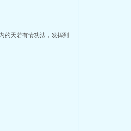
内的天若有情功法，发挥到