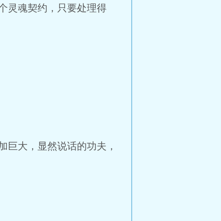
个灵魂契约，只要处理得
加巨大，显然说话的功夫，