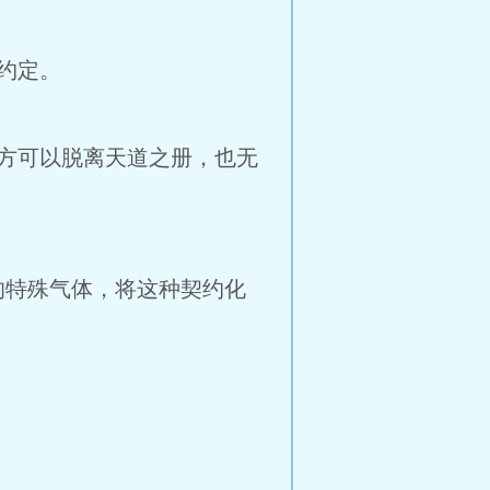
约定。
方可以脱离天道之册，也无
特殊气体，将这种契约化