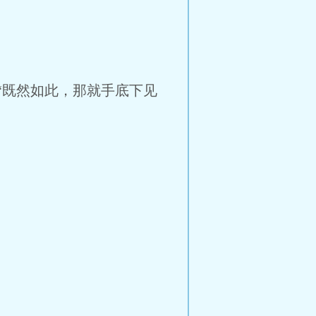
“既然如此，那就手底下见