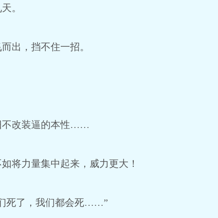
天。
而出，挡不住一招。
不改装逼的本性……
如将力量集中起来，威力更大！
死了，我们都会死……”