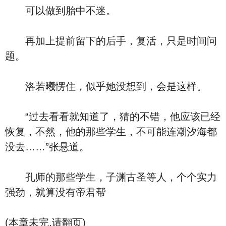
可以做到胎中不迷。
再加上提前留下的后手，复活，只是时间问
题。
洛若曦愣住，似乎她没想到，会是这样。
“过去看看就知道了，猜的不错，他应该已经
恢复，不然，他的那些学生，不可能连潮汐海都
没去……”张悬道。
孔师的那些学生，子渊古圣等人，个个实力
强劲，就算没有帝君帮
(本章未完,请翻页)