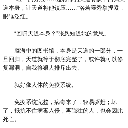
道本身，让天道将他镇压……”洛若曦秀拳捏紧，
眼眶泛红。
“回归天道本身？”张悬知道她的意思。
脑海中的图书馆，本身是天道的一部分，一
旦回归，天道就等于彻底完整了，或许就可以修
复漏洞，自我将狠人排斥出去。
就好像人体的免疫系统。
免疫系统完整，病毒来了，轻易驱赶；坏
了，抵抗不住病毒入侵，再强壮的人，也会因此
死亡。