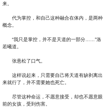
来。
代为掌控，和自己这种融合在体内，是两种
概念。
“我只是掌控，并不是天道的一部分……”洛
若曦道。
张悬松了口气。
这样说起来，只需要自己将天道有缺剥离出
来就行了，并不需要她也死亡。
尽管这种命运，不愿意接受，却也不愿意眼
前的女孩，受到伤害。