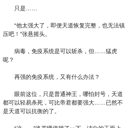
只是……
“他太强大了，即便天道恢复完整，也无法镇
压吧！”张悬摇头。
病毒，免疫系统是可以斩杀，但……猛虎
呢？
再强的免疫系统，又有什么办法？
眼前这位，只是普通神王，哪怕封号，天道
都可以轻易杀死，可比帝君都要强大……已然不
是天道可以抗衡的了。