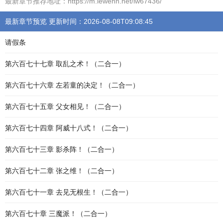
最新章节推荐地址：https://m.lewenn.net/lw67436/
最新章节预览 更新时间：2026-08-08T09:08:45
请假条
第六百七十七章 取乱之术！（二合一）
第六百七十六章 左若童的决定！（二合一）
第六百七十五章 父女相见！（二合一）
第六百七十四章 阿威十八式！（二合一）
第六百七十三章 影杀阵！（二合一）
第六百七十二章 张之维！（二合一）
第六百七十一章 去见无根生！（二合一）
第六百七十章 三魔派！（二合一）