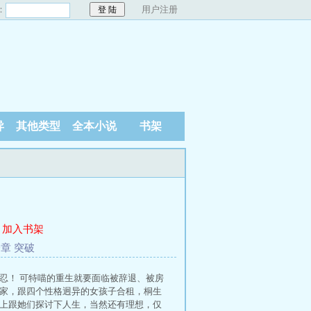
：
用户注册
异
其他类型
全本小说
书架
加入书架
章 突破
忍！ 可特喵的重生就要面临被辞退、被房
的家，跟四个性格迥异的女孩子合租，桐生
床上跟她们探讨下人生，当然还有理想，仅