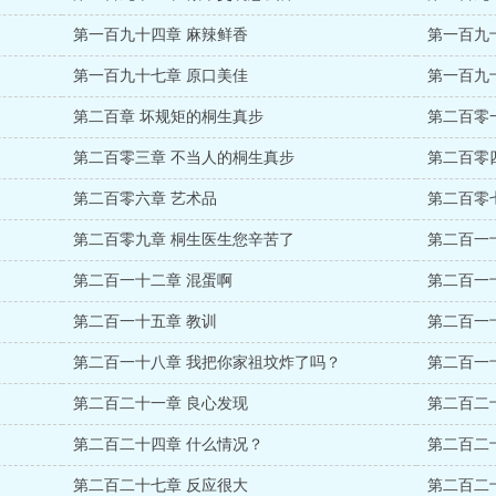
第一百九十四章 麻辣鲜香
第一百九
第一百九十七章 原口美佳
第一百九
第二百章 坏规矩的桐生真步
第二百零
第二百零三章 不当人的桐生真步
第二百零
第二百零六章 艺术品
第二百零
第二百零九章 桐生医生您辛苦了
第二百一
第二百一十二章 混蛋啊
第二百一
第二百一十五章 教训
第二百一
第二百一十八章 我把你家祖坟炸了吗？
第二百一
第二百二十一章 良心发现
第二百二
第二百二十四章 什么情况？
第二百二
第二百二十七章 反应很大
第二百二