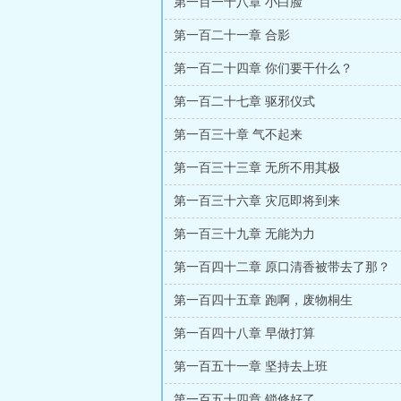
第一百一十八章 小白脸
第一百二十一章 合影
第一百二十四章 你们要干什么？
第一百二十七章 驱邪仪式
第一百三十章 气不起来
第一百三十三章 无所不用其极
第一百三十六章 灾厄即将到来
第一百三十九章 无能为力
第一百四十二章 原口清香被带去了那？
第一百四十五章 跑啊，废物桐生
第一百四十八章 早做打算
第一百五十一章 坚持去上班
第一百五十四章 锁修好了