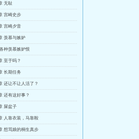
章 无耻
章 宫崎史步
章 宫崎夕音
章 羡慕与嫉妒
 各种羡慕嫉妒恨
章 至于吗？
章 长期任务
章 还让不让人活了？
章 还有这好事？
章 屎盆子
章 人靠衣装，马靠鞍
章 想骂娘的桐生真步