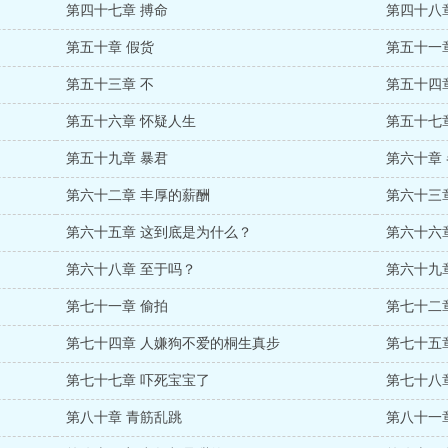
第四十七章 搏命
第四十八
第五十章 假货
第五十一
第五十三章 不
第五十四
第五十六章 怀疑人生
第五十七
第五十九章 暴君
第六十章
第六十二章 丰厚的薪酬
第六十三
第六十五章 这到底是为什么？
第六十六
第六十八章 至于吗？
第六十九
第七十一章 偷拍
第七十二
第七十四章 人嫌狗不爱的桐生真步
第七十五
第七十七章 吓死宝宝了
第七十八
第八十章 青筋乱跳
第八十一