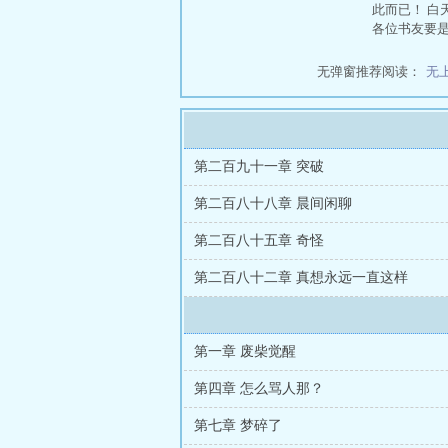
此而已！ 白
各位书友要
无弹窗推荐阅读：
无
第二百九十一章 突破
第二百八十八章 晨间闲聊
第二百八十五章 奇怪
第二百八十二章 真想永远一直这样
第一章 废柴觉醒
第四章 怎么骂人那？
第七章 梦碎了