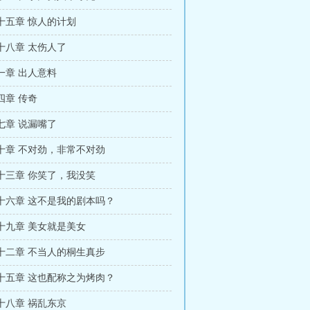
十五章 惊人的计划
十八章 太伤人了
一章 出人意料
四章 传奇
七章 说漏嘴了
十章 不对劲，非常不对劲
十三章 你笑了，我没笑
十六章 这不是我的剧本吗？
十九章 美女就是美女
十二章 不当人的桐生真步
十五章 这也配称之为烤肉？
十八章 祸乱东京