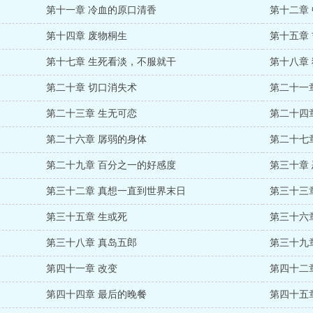
第十一章 冷血的原口清香
第十二章
第十四章 废物桐生
第十五章
第十七章 生死看淡，不服就干
第十八章
第二十章 切口消失术
第二十一
第二十三章 生无可恋
第二十四
第二十六章 孱弱的身体
第二十七
第二十九章 百分之一的好感度
第三十章
第三十二章 真想一直到世界末日
第三十三
第三十五章 生或死
第三十六
第三十八章 真岛五郎
第三十九
第四十一章 改变
第四十二
第四十四章 最后的晚餐
第四十五