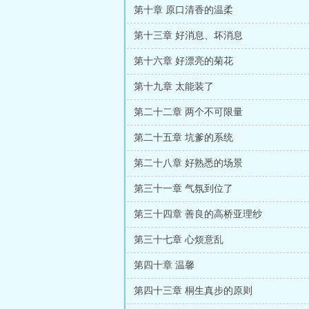
第十章 原口清香的温柔
第十三章 好消息、坏消息
第十六章 好漂亮的菊花
第十九章 太能装了
第二十二章 两个不可限量
第二十五章 坑爹的系统
第二十八章 好熟悉的场景
第三十一章 气氛到位了
第三十四章 善良的高桥亚理纱
第三十七章 心烦意乱
第四十章 温馨
第四十三章 桐生真步的原则