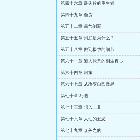
第四十六章 最失败的重生者
第四十九章 蠢货
第五十二章 霸气侧漏
第五十五章 到底是为什么？
第五十八章 做到极致的细节
第六十一章 遭人厌恶的桐生真步
第六十四章 房东
第六十七章 从改变自己做起
第七十章 巧遇
第七十三章 想入非非
第七十六章 人性的丑恶
第七十九章 众矢之的