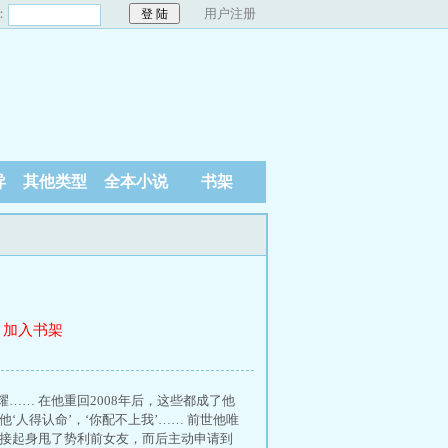
：
用户注册
异
其他类型
全本小说
书架
加入书架
… 在他重回2008年后，这些都成了他
人得认命’，‘你配不上我’…… 前世他唯
直接起身甩了势利前女友，而后主动申请到