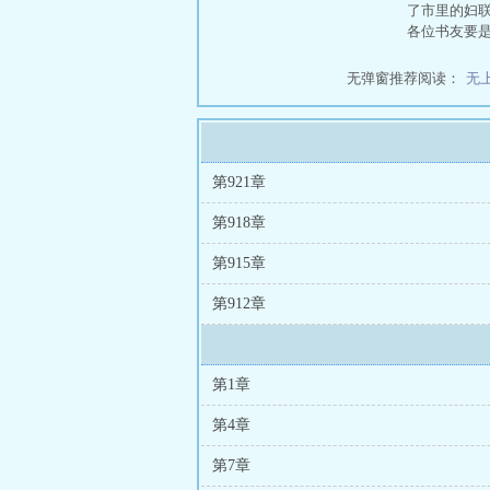
了市里的妇联
各位书友要是
无弹窗推荐阅读：
无
第921章
第918章
第915章
第912章
第1章
第4章
第7章