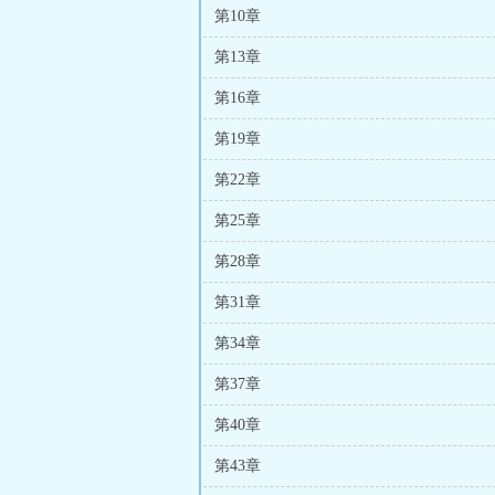
第10章
第13章
第16章
第19章
第22章
第25章
第28章
第31章
第34章
第37章
第40章
第43章