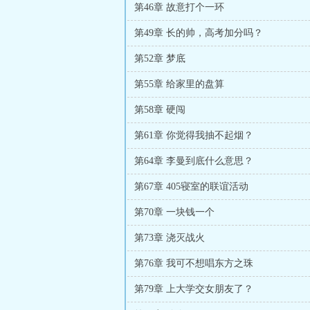
第46章 故意打个一环
第49章 长的帅，高考加分吗？
第52章 梦底
第55章 给家里的盘算
第58章 硬闯
第61章 你觉得我抽不起烟？
第64章 李曼到底什么意思？
第67章 405寝室的联谊活动
第70章 一块钱一个
第73章 浇灭战火
第76章 我可不想唱东方之珠
第79章 上大学交女朋友了？