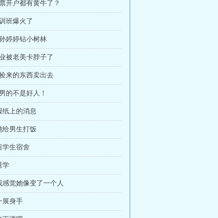
股票开户都有黄牛了？
培训班爆火了
跟孙婷婷钻小树林
专业被老美卡脖子了
把捡来的东西卖出去
那男的不是好人！
 报纸上的消息
 她给男生打饭
 留学生宿舍
退学
 我感觉她像变了一个人
 一展身手