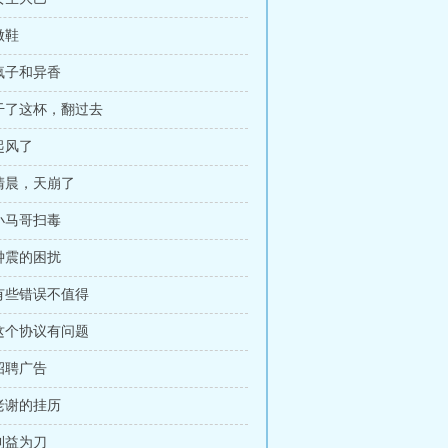
做鞋
 疯子和异香
 干了这杯，翻过去
 起风了
 清晨，天崩了
 小马哥扫毒
 钟震的困扰
 有些错误不值得
 这个协议有问题
 招聘广告
 老谢的挂历
 利益为刀