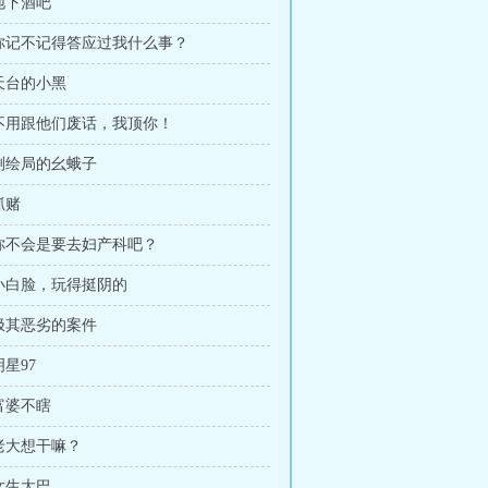
 地下酒吧
 你记不记得答应过我什么事？
 天台的小黑
 不用跟他们废话，我顶你！
 测绘局的幺蛾子
抓赌
 你不会是要去妇产科吧？
 小白脸，玩得挺阴的
 极其恶劣的案件
明星97
 富婆不瞎
 老大想干嘛？
 女生大巴