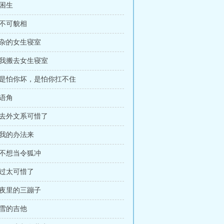
特困生
人不可貌相
复杂的女生寝室
帮我搬去女生寝室
 不是怕你坏，是怕你扛不住
英语角
不去外文系可惜了
按我的办法来
谁不想当令狐冲
错过太可惜了
雪夜里的三蹦子
展雪的吉他