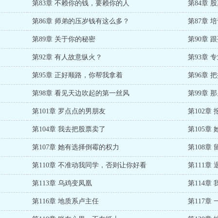
第83章 不赖你的钱，要赖你的人
第84章 
第86章 师弟的压岁钱有这么多？
第87章 
第89章 关于你的秘密
第90章 
第92章 有人故意纵火？
第93章 
第95章 正好顺路，你帮我拿着
第96章 
第98章 看见天边吹起的第一丝风
第99章 
第101章 罗点点的男朋友
第102章
第104章 我去把股票卖了
第105章
第107章 她有选择倒霉的权力
第108章
第110章 不准动我同学，否则让你好看
第111章 
第113章 乌鸡变凤凰
第114章
第116章 地质系卢主任
第117章