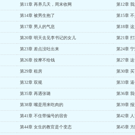
第11章 再养几天，周末收网
第12章 
第14章 被男生抱了
第15章
第17章 男人的气息
第18章 
第20章 明天去见李书记的女儿
第21章 
第23章 差点没吐出来
第24章 
第26章 按摩不给钱
第27章
第29章 租房
第30章 
第32章 双规
第33章 
第35章 再遇张璐
第36章 
第38章 嘴是用来吃肉的
第39章 
第41章 不住带编号的宿舍
第42章 
第44章 女生的教官是个变态
第45章 