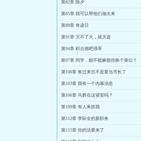
第82章 除夕
第85章 我可以帮他们做出来
第88章 奇迹日
第91章 灭不了火，就灭迹
第94章 积点德吧强哥
第97章 同学，能不能麻烦你换个座位？
第100章 爸过来岂不是要当市长了
第103章 我有一个内幕消息
第106章 马辉在这寝室吗？
第109章 有人来抓我
第112章 李际全的新职务
第115章 你的活要来了