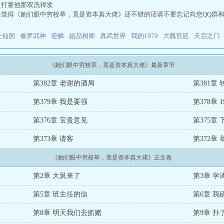
，打量他那双洗得发
是觉得《她们眼中穷校草，竟是资本真大佬》还不错的话请不要忘记向您QQ群
上仙国
修罗武神
逆鳞
超品相师
真武世界
我的1979
大魏宫廷
天启之门
《她们眼中穷校草，竟是资本真大佬》最新章节
第382章 老谢的酒局
第381章 
第379章 我是要强
第378章 
第376章 宝贵意见
第375章
第373章 请客
第372章 
《她们眼中穷校草，竟是资本真大佬》正文卷
第2章 大舅来了
第3章 学
第5章 班主任的信
第6章 
第8章 明天我们去抓赌
第9章 扑