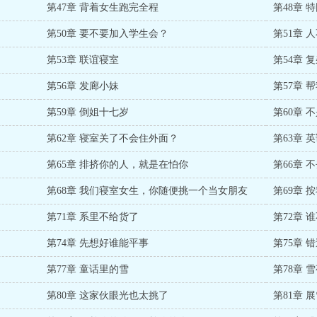
第47章 背着女生跑完全程
第48章 
第50章 要不要加入学生会？
第51章 
第53章 联谊寝室
第54章 
第56章 发廊小妹
第57章 
第59章 倒姐十七岁
第60章
第62章 寝室关了不会住外面？
第63章 
第65章 排挤你的人，就是在怕你
第66章 
第68章 我们寝室女生，你随便挑一个当女朋友
第69章 
第71章 系里不给货了
第72章 
第74章 先想好谁能平事
第75章 
第77章 童话里的雪
第78章 
第80章 这家伙眼光也太挑了
第81章 