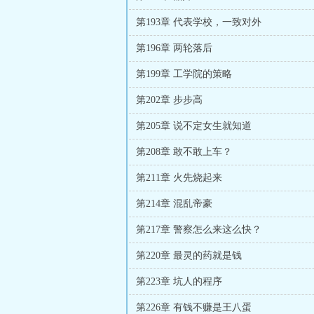
第193章 代表学校，一致对外
第196章 两轮落后
第199章 工学院的策略
第202章 步步高
第205章 说不定女生就知道
第208章 敢不敢上车？
第211章 火先烧起来
第214章 混乱帝豪
第217章 警察怎么来这么快？
第220章 最灵的药就是钱
第223章 坑人的程序
第226章 有钱不赚是王八蛋