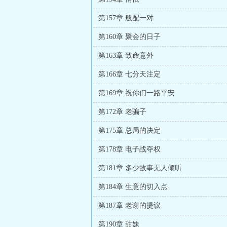
第157章 般配一对
第160章 聚会的日子
第163章 致命意外
第166章 七分天注定
第169章 祝你们一路平安
第172章 老骗子
第175章 总局的决定
第178章 电子战夺权
第181章 多少故事无人倾听
第184章 生意的切入点
第187章 老谢的提议
第190章 甜妹