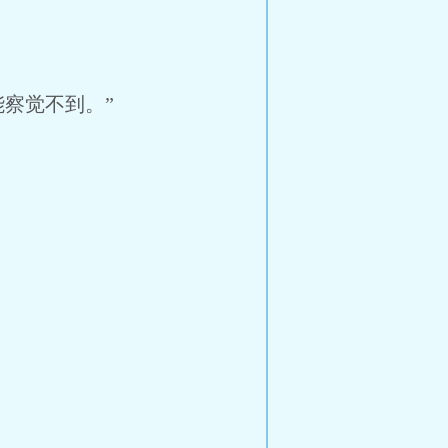
察觉不到。”