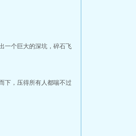
出一个巨大的深坑，碎石飞
而下，压得所有人都喘不过