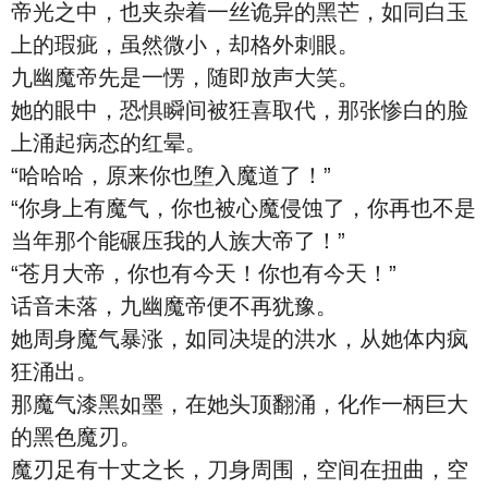
帝光之中，也夹杂着一丝诡异的黑芒，如同白玉
上的瑕疵，虽然微小，却格外刺眼。
九幽魔帝先是一愣，随即放声大笑。
她的眼中，恐惧瞬间被狂喜取代，那张惨白的脸
上涌起病态的红晕。
“哈哈哈，原来你也堕入魔道了！”
“你身上有魔气，你也被心魔侵蚀了，你再也不是
当年那个能碾压我的人族大帝了！”
“苍月大帝，你也有今天！你也有今天！”
话音未落，九幽魔帝便不再犹豫。
她周身魔气暴涨，如同决堤的洪水，从她体内疯
狂涌出。
那魔气漆黑如墨，在她头顶翻涌，化作一柄巨大
的黑色魔刃。
魔刃足有十丈之长，刀身周围，空间在扭曲，空