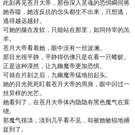
此刻再见苍月大帝，那份深入灵魂的恐惧瞬间将
她吞噬，她连反抗的念头都生不出来，只想逃，
逃得越远越好。
可她的腿在发软，只能站在那里，如同待宰的羔
羊。
苍月大帝看着她，眼中没有一丝波澜。
那目光很平静，平静得仿佛只是在看一只蝼蚁。
正是这种漠然，让九幽魔帝更加恐惧。
可就在片刻之后，九幽魔帝猛地抬起头。
她的目光死死盯着苍月大帝的周身，眼中闪过一
丝异样的光芒。
她看到了，在苍月大帝体内隐隐有黑色魔气在萦
绕。
那魔气很淡，淡到几乎看不见，却被她敏锐地捕
捉到了。