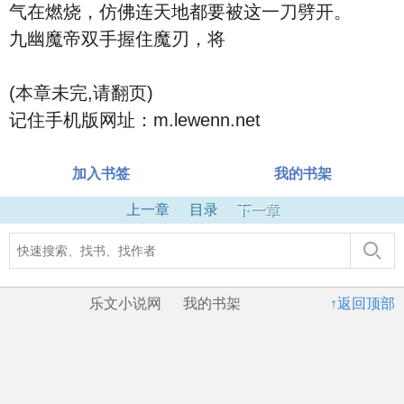
气在燃烧，仿佛连天地都要被这一刀劈开。
九幽魔帝双手握住魔刃，将
(本章未完,请翻页)
记住手机版网址：m.lewenn.net
加入书签
我的书架
上一章
目录
下一章
乐文小说网
我的书架
↑返回顶部