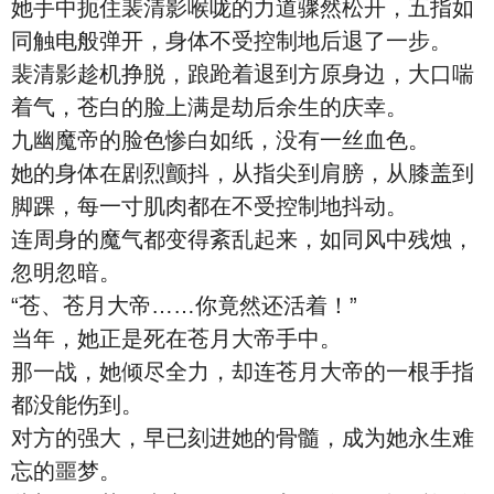
她手中扼住裴清影喉咙的力道骤然松开，五指如
同触电般弹开，身体不受控制地后退了一步。
裴清影趁机挣脱，踉跄着退到方原身边，大口喘
着气，苍白的脸上满是劫后余生的庆幸。
九幽魔帝的脸色惨白如纸，没有一丝血色。
她的身体在剧烈颤抖，从指尖到肩膀，从膝盖到
脚踝，每一寸肌肉都在不受控制地抖动。
连周身的魔气都变得紊乱起来，如同风中残烛，
忽明忽暗。
“苍、苍月大帝……你竟然还活着！”
当年，她正是死在苍月大帝手中。
那一战，她倾尽全力，却连苍月大帝的一根手指
都没能伤到。
对方的强大，早已刻进她的骨髓，成为她永生难
忘的噩梦。