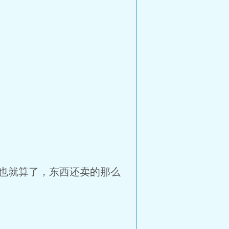
也就算了，东西还卖的那么