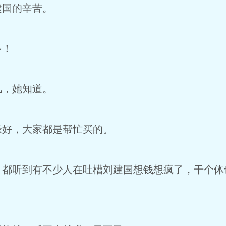
建国的辛苦。
多！
儿，她知道。
缘好，大家都是帮忙买的。
，都听到有不少人在吐槽刘建国想钱想疯了，干个体