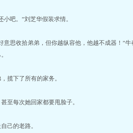
还小吧。”刘芝华假装求情。
好意思收拾弟弟，但你越纵容他，他越不成器！”牛
己。
弟，揽下了所有的家务。
，甚至每次她回家都要甩脸子。
走自己的老路。