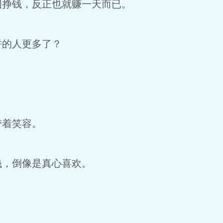
国挣钱，反正也就赚一天而已。
饼的人更多了？
带着笑容。
钱，倒像是真心喜欢。