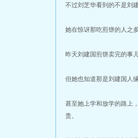
不过刘芝华看到的不是刘
她在惊讶那吃煎饼的人之
昨天刘建国煎饼卖完的事
但她也知道那是刘建国人
甚至她上学和放学的路上
贵。