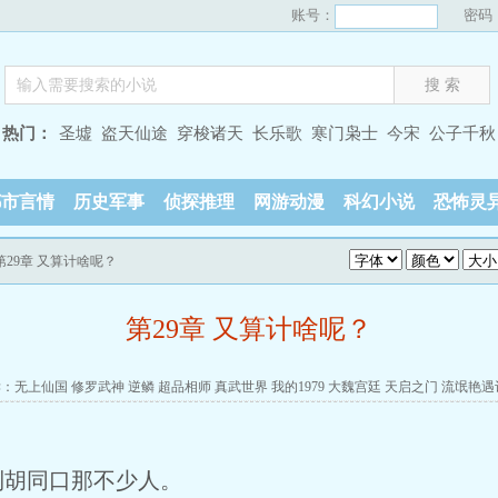
账号：
密码
热门：
圣墟
盗天仙途
穿梭诸天
长乐歌
寒门枭士
今宋
公子千秋
都市言情
历史军事
侦探推理
网游动漫
科幻小说
恐怖灵
 第29章 又算计啥呢？
第29章 又算计啥呢？
读：
无上仙国
修罗武神
逆鳞
超品相师
真武世界
我的1979
大魏宫廷
天启之门
流氓艳遇
到胡同口那不少人。