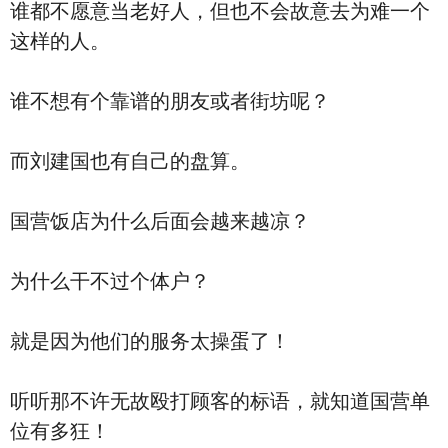
谁都不愿意当老好人，但也不会故意去为难一个
这样的人。
谁不想有个靠谱的朋友或者街坊呢？
而刘建国也有自己的盘算。
国营饭店为什么后面会越来越凉？
为什么干不过个体户？
就是因为他们的服务太操蛋了！
听听那不许无故殴打顾客的标语，就知道国营单
位有多狂！