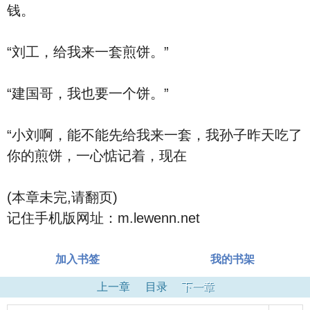
钱。
“刘工，给我来一套煎饼。”
“建国哥，我也要一个饼。”
“小刘啊，能不能先给我来一套，我孙子昨天吃了
你的煎饼，一心惦记着，现在
(本章未完,请翻页)
记住手机版网址：m.lewenn.net
加入书签
我的书架
上一章
目录
下一章