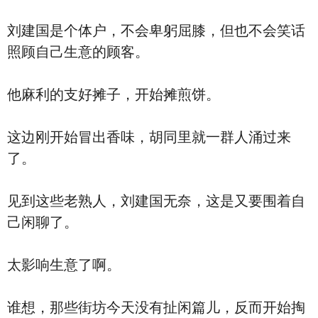
刘建国是个体户，不会卑躬屈膝，但也不会笑话
照顾自己生意的顾客。
他麻利的支好摊子，开始摊煎饼。
这边刚开始冒出香味，胡同里就一群人涌过来
了。
见到这些老熟人，刘建国无奈，这是又要围着自
己闲聊了。
太影响生意了啊。
谁想，那些街坊今天没有扯闲篇儿，反而开始掏