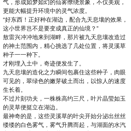
气，形成如梦如幻的仙雾缭绕景象，不仅美观，
更能大幅提升环境中的灵气浓度。
“好东西！正好种在湖边，配合九天息壤的效果，
这小世界岂不是要变成真正的仙境？”
敖雷兴冲冲地来到湖畔，那片被九天息壤改造过
的神土范围内，精心挑选了几处位置，将灵溪草
种子一一种下。
才刚埋入土中，奇迹便发生了。
九天息壤的造化之力瞬间包裹住这些种子，肉眼
可见的，翠绿色的嫩芽破土而出，以惊人的速度
生长着。
不过片刻功夫，一株株高约三尺，叶片晶莹如玉
的灵草便挺立在湖边。
最神奇的是，这些灵溪草的叶尖开始分泌出丝丝
缕缕的白色雾气，雾气升腾而起，与湖面的水汽