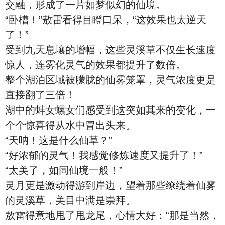
交融，形成了一片如梦似幻的仙境。
“卧槽！”敖雷看得目瞪口呆，“这效果也太逆天
了！”
受到九天息壤的增幅，这些灵溪草不仅生长速度
惊人，连雾化灵气的效果都提升了数倍。
整个湖泊区域被朦胧的仙雾笼罩，灵气浓度更是
直接翻了三倍！
湖中的蚌女螺女们感受到这突如其来的变化，一
个个惊喜得从水中冒出头来。
“天呐！这是什么仙草？”
“好浓郁的灵气！我感觉修炼速度又提升了！”
“太美了，如同仙境一般！”
灵月更是激动得游到岸边，望着那些缭绕着仙雾
的灵溪草，美目中满是崇拜。
敖雷得意地甩了甩龙尾，心情大好：“那是当然，