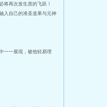
必将再次发生质的飞跃！
融入自己的准圣道果与元神
中一一展现，被他轻易理