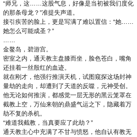
“师兄，这……这股气息，好像是当初被我们度化
的那条母龙？”准提失声道。
接引疾苦的脸上，更是写满了难以置信：“她……
她怎么可能成圣？”
……
金鳌岛，碧游宫。
密室之内，通天教主盘膝而坐，脸色苍白，嘴角
还挂着一丝殷红的血迹。
就在刚才，他强行推演天机，试图窥探这场封神
量劫的走向，却遭到了天道的反噬，元神受创。
他无论如何推演，都感觉一层无形的黑云笼罩在
截教上空，万仙来朝的鼎盛气运之下，隐藏着万
劫不复的杀机。
“难道我截教，当真要应了此劫？”
通天教主心中充满了不甘与愤怒，他自认有教无