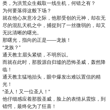
类，为洪荒众生截取一线生机，何错之有？
为何要落得这般下场？
就在他心灰意冷之际，他那受创的元神，却在无
尽的混乱天机之中，捕捉到了一丝微弱的，却又
无比清晰的曙光。
那曙光，指向的正是——龙族！
“龙族？”
通天教主眉头紧锁，不明所以。
而就在此时，那股源自归墟的恐怖圣威，轰然降
临！
通天教主猛地抬头，眼中爆发出难以置信的精
光！
“圣人！又一位圣人！”
他仔细感应着那股圣威，脸上的表情从震惊，到
错愕，最终化为了狂喜！