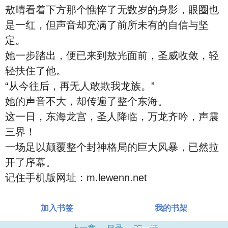
敖晴看着下方那个憔悴了无数岁的身影，眼圈也
是一红，但声音却充满了前所未有的自信与坚
定。
她一步踏出，便已来到敖光面前，圣威收敛，轻
轻扶住了他。
“从今往后，再无人敢欺我龙族。”
她的声音不大，却传遍了整个东海。
这一日，东海龙宫，圣人降临，万龙齐吟，声震
三界！
一场足以颠覆整个封神格局的巨大风暴，已然拉
开了序幕。
记住手机版网址：m.lewenn.net
加入书签
我的书架