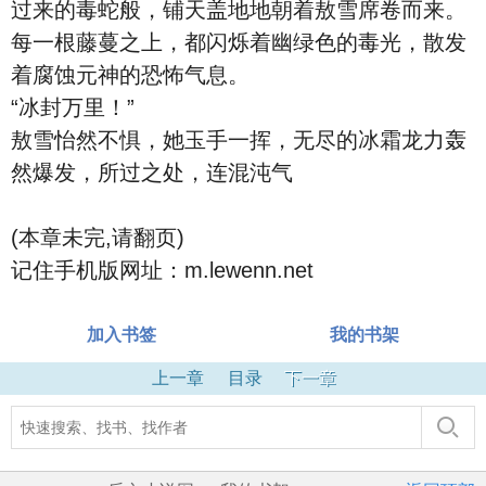
过来的毒蛇般，铺天盖地地朝着敖雪席卷而来。
每一根藤蔓之上，都闪烁着幽绿色的毒光，散发
着腐蚀元神的恐怖气息。
“冰封万里！”
敖雪怡然不惧，她玉手一挥，无尽的冰霜龙力轰
然爆发，所过之处，连混沌气
(本章未完,请翻页)
记住手机版网址：m.lewenn.net
加入书签
我的书架
上一章
目录
下一章