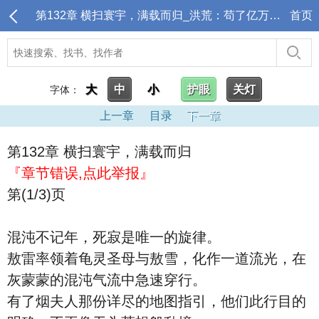
第132章 横扫寰宇，满载而归_洪荒：苟了亿万年，封神点名清算
首页
大
中
小
护眼
关灯
字体：
上一章
目录
下一章
第132章 横扫寰宇，满载而归
『章节错误,点此举报』
第(1/3)页
混沌不记年，死寂是唯一的旋律。
敖雷率领着龟灵圣母与敖雪，化作一道流光，在
灰蒙蒙的混沌气流中急速穿行。
有了烟夫人那份详尽的地图指引，他们此行目的