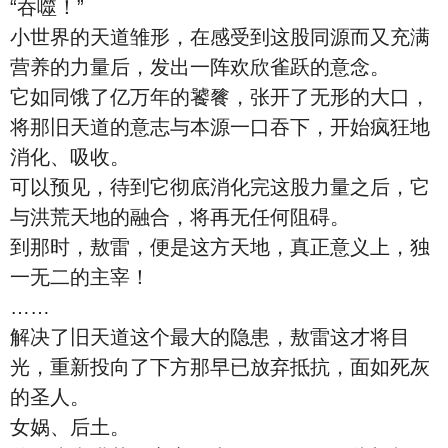
“吞噬！”
小世界的天道雏形，在感受到这股同源而又充满
营养的力量后，发出一阵欢欣雀跃的意念。
它如同饿了亿万年的饕餮，张开了无形的大口，
将那旧天道的意志与本源一口吞下，开始疯狂地
消化、吸收。
可以预见，待到它彻底消化完这股力量之后，它
与洪荒天地的融合，将再无任何阻碍。
到那时，敖雷，便是这方天地，真正意义上，独
一无二的主宰！
……
解决了旧天道这个最大的隐患，敖雷这才将目
光，重新投向了下方那早已放弃抵抗，面如死灰
的圣人。
女娲、后土。