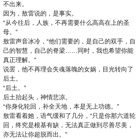
不出来。
因为，敖雷说的，是事实。
“从今往后，人族，不再需要什么高高在上的圣
母。”
敖雷声音冰冷，“他们需要的，是自己的双手，自
己的智慧，自己的脊梁……同时，我也希望你能
真正理解。”
说罢，他不再理会失魂落魄的女娲，目光转向了
后土。
“后土。”
后土抬起头，神情悲凉。
“你身化轮回，补全天地，本是无上功德。”
敖雷看着她，语气缓和了几分，“只是你那六道轮
回，终究是根基有缺，无法真正做到尽善尽美，
亦无法让你超脱而出。”