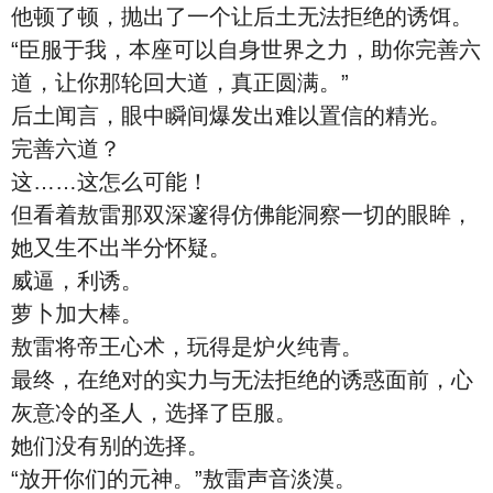
他顿了顿，抛出了一个让后土无法拒绝的诱饵。
“臣服于我，本座可以自身世界之力，助你完善六
道，让你那轮回大道，真正圆满。”
后土闻言，眼中瞬间爆发出难以置信的精光。
完善六道？
这……这怎么可能！
但看着敖雷那双深邃得仿佛能洞察一切的眼眸，
她又生不出半分怀疑。
威逼，利诱。
萝卜加大棒。
敖雷将帝王心术，玩得是炉火纯青。
最终，在绝对的实力与无法拒绝的诱惑面前，心
灰意冷的圣人，选择了臣服。
她们没有别的选择。
“放开你们的元神。”敖雷声音淡漠。