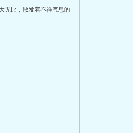
大无比，散发着不祥气息的