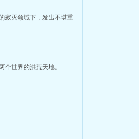
的寂灭领域下，发出不堪重
两个世界的洪荒天地。