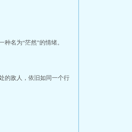
种名为“茫然”的情绪。
处的敌人，依旧如同一个行