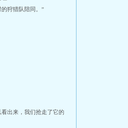
的狩猎队陪同。”
以看出来，我们抢走了它的