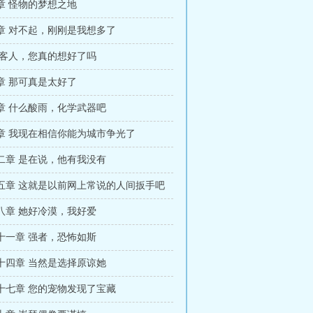
章 怪物的梦想之地
章 对不起，刚刚是我想多了
 客人，您真的想好了吗
章 那可真是太好了
章 什么酸雨，化学武器吧
章 我现在相信你能为城市争光了
二章 是在说，他有我没有
五章 这就是以前网上常说的人间扳手吧
八章 她好冷漠，我好爱
十一章 强者，恐怖如斯
十四章 当然是选择原谅她
十七章 您的宠物发现了宝藏