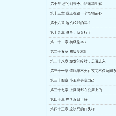
第十章 您的到来令小站蓬荜生辉
第十三章 我正在跟一个怪物谈心
第十六章 这么凶残的吗？
第十九章 没事，我又行了
第二十二章 初级副本3
第二十五章 初级副本6
第二十八章 触发补给站，是否进入
第三十一章 请玩家不要在夜间不停访问
第三十四章 小丑竟是我自己
第三十七章 上厕所都在公厕上的
第四十章 在？近日可好
第四十三章 这该死的口头禅