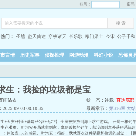
账号：
密码
热门：
圣墟
盗天仙途
穿梭诸天
长乐歌
寒门枭士
今宋
公子千秋
都市言情
历史军事
侦探推理
网游动漫
科幻小说
恐怖灵
求生：我捡的垃圾都是宝
夜雨沾衣
状 态：连载
直达底部
25-09-03 00:10:35
最新章节：
第316章 大
生+天灾+种田+基建+经营+无CP】 全民被投放到海上求生游戏。 开局一根
生存艰难。 叶洵安开局就非到家，拿到破损的钓竿，却没想到意外获得系统超
卡】：体验当npc的感觉。 叶洵安：很好，我就喜欢这种躺赢和捡漏的感觉！ 