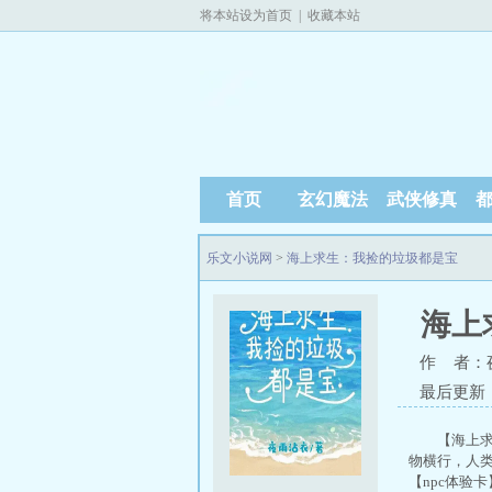
将本站设为首页
|
收藏本站
首页
玄幻魔法
武侠修真
乐文小说网
>
海上求生：我捡的垃圾都是宝
海上
作 者：
最后更新：20
【海上求
物横行，人类
【npc体验