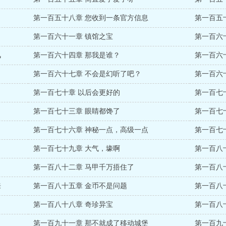
第一百五十八章 您收到一条官方信息
第一百五
第一百六十一章 镇馆之宝
第一百六
风
第一百六十四章 那我是谁？
第一百六
第一百六十七章 不会是幻听了吧？
第一百六
第一百七十章 以后会更好的
第一百七
第一百七十三章 眼睛都馋了
第一百七
第一百七十六章 神秘一点，高级一点
第一百七
第一百七十九章 大气，壕啊
第一百八
第一百八十二章 马甲千万捂住了
第一百八
来
第一百八十五章 金币不是问题
第一百八
第一百八十八章 奇珍异宝
第一百八
第一百九十一章 那不就成了移动城堡
第一百九