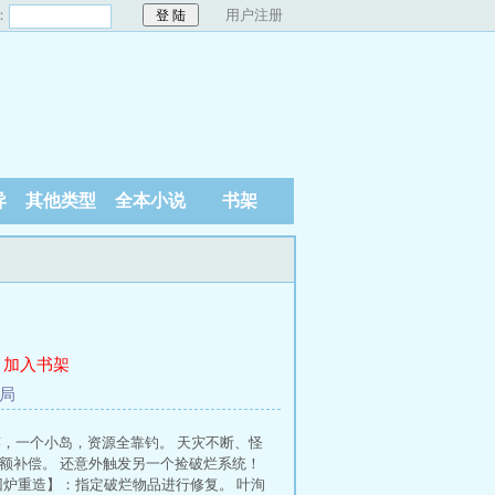
：
用户注册
异
其他类型
全本小说
书架
加入书架
结局
钓竿，一个小岛，资源全靠钓。 天灾不断、怪
额补偿。 还意外触发另一个捡破烂系统！
【回炉重造】：指定破烂物品进行修复。 叶洵