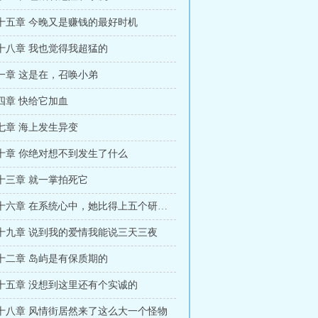
十五章 今晚又是赚钱的最好时机
十八章 我也觉得我超猛的
一章 这是在，召唤小弟
四章 快给它加血
七章 海上发生异变
十章 你绝对想不到发生了什么
十三章 就一掌拍死它
第二百一十六章 在系统心中，她比得上五个研究院
十九章 说到我的爱情我能说三天三夜
十二章 岛屿是有保质期的
十五章 没想到这里还有个实诚的
十八章 风情街居然来了这么大一个怪物