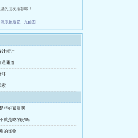
博里的朋友推荐哦！
流氓艳遇记
九仙图
 将计就计
 打通通道
断耳
线索
都是些好鲨鲨啊
可不就是吃的好吗
长角的怪物