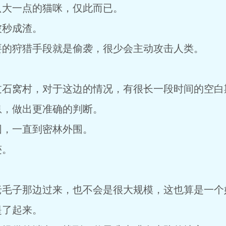
只大一点的猫咪，仅此而已。
被秒成渣。
要的狩猎手段就是偷袭，很少会主动攻击人类。
过石窝村，对于这边的情况，有很长一段时间的空白
息，做出更准确的判断。
围，一直到密林外围。
迹。
老毛子那边过来，也不会是很大规模，这也算是一个
提了起来。