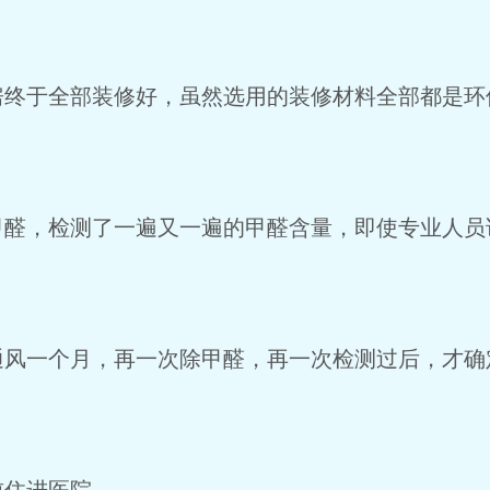
房终于全部装修好，虽然选用的装修材料全部都是环
甲醛，检测了一遍又一遍的甲醛含量，即使专业人员
通风一个月，再一次除甲醛，再一次检测过后，才确