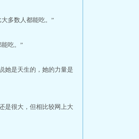
大多数人都能吃。”
能吃。”
说她是天生的，她的力量是
还是很大，但相比较网上大