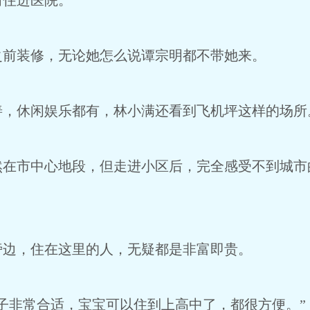
前住进医院。
之前装修，无论她怎么说谭宗明都不带她来。
善，休闲娱乐都有，林小满还看到飞机坪这样的场所
然在市中心地段，但走进小区后，完全感受不到城市
旁边，住在这里的人，无疑都是非富即贵。
子非常合适，宝宝可以住到上高中了，都很方便。”