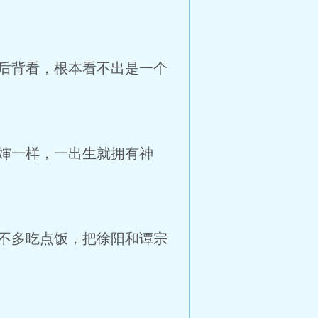
后背看，根本看不出是一个
婶一样，一出生就拥有神
不多吃点饭，把徐阳和谭宗