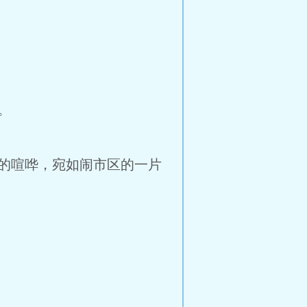
。
的喧哗，宛如闹市区的一片