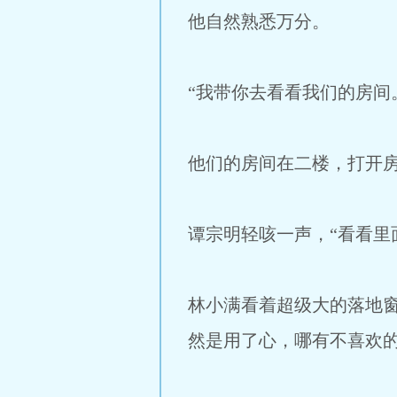
他自然熟悉万分。
“我带你去看看我们的房间
他们的房间在二楼，打开
谭宗明轻咳一声，“看看里
林小满看着超级大的落地
然是用了心，哪有不喜欢