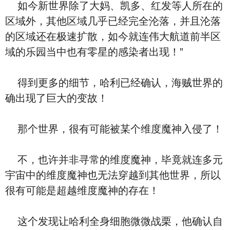
如今新世界除了大妈、凯多、红发等人所在的
区域外，其他区域几乎已经完全沦落，并且沦落
的区域还在极速扩散，如今就连伟大航道前半区
域的乐园当中也有零星的感染者出现！”
得到更多的细节，哈利已经确认，海贼世界的
确出现了巨大的变故！
那个世界，很有可能被某个维度魔神入侵了！
不，也许并非寻常的维度魔神，毕竟就连多元
宇宙中的维度魔神也无法穿越到其他世界，所以
很有可能是超越维度魔神的存在！
这个发现让哈利全身细胞微微战栗，他确认自