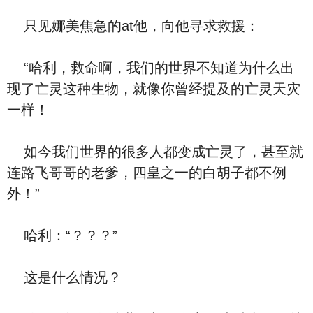
只见娜美焦急的at他，向他寻求救援：
“哈利，救命啊，我们的世界不知道为什么出
现了亡灵这种生物，就像你曾经提及的亡灵天灾
一样！
如今我们世界的很多人都变成亡灵了，甚至就
连路飞哥哥的老爹，四皇之一的白胡子都不例
外！”
哈利：“？？？”
这是什么情况？