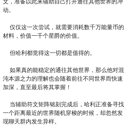
文，准备以此来辅助自己打开通往其他世界的冲
动。
仅仅这一次尝试，就需要消耗数千万能量币的
材料，价值一千个星爵的价值。
但哈利都觉得这一切都是值得的。
如果真的能稳定的通往其他世界，那么他对混
沌本源之力的理解也会随着前往不同世界而快速
加深，直至最后将其掌握！
当辅助符文矩阵铭刻完成后，哈利正准备寻找
一个距离最近的世界随机穿梭的时候，却忽然发
现聊天群内发生异样。