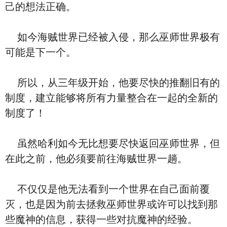
己的想法正确。
如今海贼世界已经被入侵，那么巫师世界极有
可能是下一个。
所以，从三年级开始，他要尽快的推翻旧有的
制度，建立能够将所有力量整合在一起的全新的
制度了！
虽然哈利如今无比想要尽快返回巫师世界，但
在此之前，他必须要前往海贼世界一趟。
不仅仅是他无法看到一个世界在自己面前覆
灭，也是因为前去拯救巫师世界或许可以找到那
些魔神的信息，获得一些对抗魔神的经验。