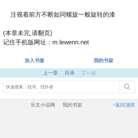
注视着前方不断如同螺旋一般旋转的漆
(本章未完,请翻页)
记住手机版网址：m.lewenn.net
加入书签
我的书架
上一章
目录
下一章
乐文小说网
我的书架
↑返回顶部