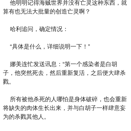
他明明记得海贼世界并没有亡灵这种东西，就
算有也无法大批量的创造亡灵啊？
哈利追问，确定情况：
“具体是什么，详细说明一下！”
娜美连忙发送讯息：“第一个感染者是白胡
子，他突然死去，然后重新复活，之后便大肆杀
戮。
所有被他杀死的人哪怕是身体破碎，也会重新
将缺失的肉体生长出来，并与白胡子一样肆意妄
为的杀戮其他人。