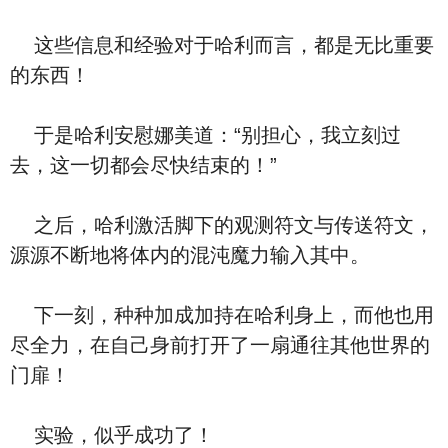
这些信息和经验对于哈利而言，都是无比重要
的东西！
于是哈利安慰娜美道：“别担心，我立刻过
去，这一切都会尽快结束的！”
之后，哈利激活脚下的观测符文与传送符文，
源源不断地将体内的混沌魔力输入其中。
下一刻，种种加成加持在哈利身上，而他也用
尽全力，在自己身前打开了一扇通往其他世界的
门扉！
实验，似乎成功了！