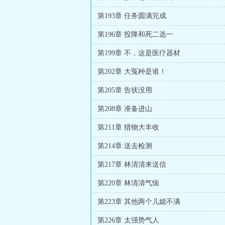
第193章 任务圆满完成
第196章 投降和死二选一
第199章 不，这是医疗器材
第202章 大冤种是谁！
第205章 告状没用
第208章 准备进山
第211章 猎物大丰收
第214章 送去检测
第217章 林清清来送信
第220章 林清清气恼
第223章 其他两个儿媳不满
第226章 太强势气人