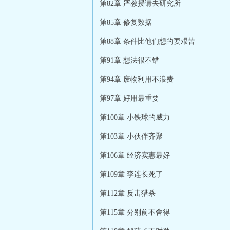
第82章 严教授请去研究所
第85章 修复数据
第88章 条件比他们想的要艰苦
第91章 想法很不错
第94章 废物利用不浪费
第97章 好用最重要
第100章 小铁球的威力
第103章 小伙伴齐聚
第106章 经济实惠最好
第109章 李连长死了
第112章 反击猎杀
第115章 分别前不舍得