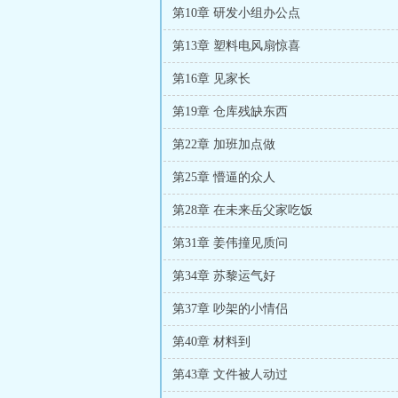
第10章 研发小组办公点
第13章 塑料电风扇惊喜
第16章 见家长
第19章 仓库残缺东西
第22章 加班加点做
第25章 懵逼的众人
第28章 在未来岳父家吃饭
第31章 姜伟撞见质问
第34章 苏黎运气好
第37章 吵架的小情侣
第40章 材料到
第43章 文件被人动过