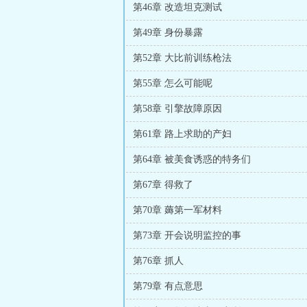
第46章 改造坦克测试
第49章 身份暴露
第52章 大比前训练枪法
第55章 怎么可能呢
第58章 引擎故障原因
第61章 路上求助的产妇
第64章 被美食诱惑的特务们
第67章 得救了
第70章 薅第一军材料
第73章 开会说明监控的事
第76章 抓人
第79章 有点意思