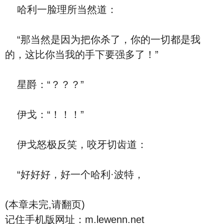
哈利一脸理所当然道：
“那当然是因为把你杀了，你的一切都是我
的，这比你当我的手下要强多了！”
星爵：“？？？”
伊戈：“！！！”
伊戈怒极反笑，咬牙切齿道：
“好好好，好一个哈利·波特，
(本章未完,请翻页)
记住手机版网址：m.lewenn.net