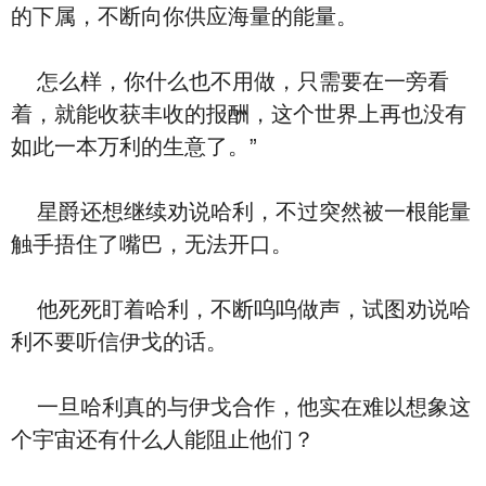
的下属，不断向你供应海量的能量。
怎么样，你什么也不用做，只需要在一旁看
着，就能收获丰收的报酬，这个世界上再也没有
如此一本万利的生意了。”
星爵还想继续劝说哈利，不过突然被一根能量
触手捂住了嘴巴，无法开口。
他死死盯着哈利，不断呜呜做声，试图劝说哈
利不要听信伊戈的话。
一旦哈利真的与伊戈合作，他实在难以想象这
个宇宙还有什么人能阻止他们？