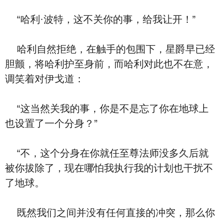
“哈利·波特，这不关你的事，给我让开！”
哈利自然拒绝，在触手的包围下，星爵早已经
胆颤，将哈利护至身前，而哈利对此也不在意，
调笑着对伊戈道：
“这当然关我的事，你是不是忘了你在地球上
也设置了一个分身？”
“不，这个分身在你就任至尊法师没多久后就
被你拔除了，现在哪怕我执行我的计划也干扰不
了地球。
既然我们之间并没有任何直接的冲突，那么你