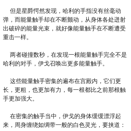
但是星爵愕然发现，哈利的手指没有丝毫动
弹，而能量触手却在不断颤动，从身体各处迸射
出破碎的能量光束，就好像能量触手在不断遭受
重击一样。
两者碰撞数秒，在发现一根能量触手完全不是
哈利的对手，伊戈召唤出更多能量触手。
这些能量触手密集的遍布在宫殿内，它们更
长，更粗，也更加有力，每一根都比之前那根触
手更加强大。
在密集的触手当中，伊戈的身体缓缓漂浮起
来，周身缠绕如绸带一般的白色灵光，要挟道：