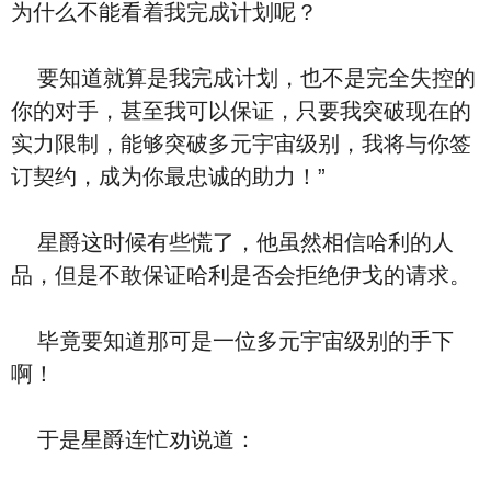
为什么不能看着我完成计划呢？
要知道就算是我完成计划，也不是完全失控的
你的对手，甚至我可以保证，只要我突破现在的
实力限制，能够突破多元宇宙级别，我将与你签
订契约，成为你最忠诚的助力！”
星爵这时候有些慌了，他虽然相信哈利的人
品，但是不敢保证哈利是否会拒绝伊戈的请求。
毕竟要知道那可是一位多元宇宙级别的手下
啊！
于是星爵连忙劝说道：