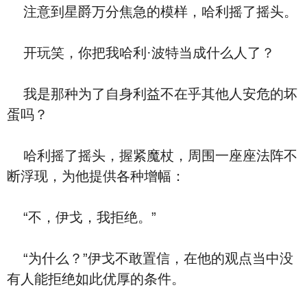
注意到星爵万分焦急的模样，哈利摇了摇头。
开玩笑，你把我哈利·波特当成什么人了？
我是那种为了自身利益不在乎其他人安危的坏
蛋吗？
哈利摇了摇头，握紧魔杖，周围一座座法阵不
断浮现，为他提供各种增幅：
“不，伊戈，我拒绝。”
“为什么？”伊戈不敢置信，在他的观点当中没
有人能拒绝如此优厚的条件。