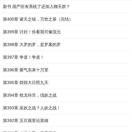
新书 国产区有系统了还加入聊天群？
第400章 诸天之锚，万世之基（完结）
第399章 讨封！你看我可像混元
第398章 大罗的罗，是罗素的罗
第397章 争道！争道！
第396章 紫气东来十万里
第395章 煌煌大日照九天
第394章 枕戈待旦，伐妖之战
第393章 巫妖之战？人妖之战！
第392章 五庄观里论英雄