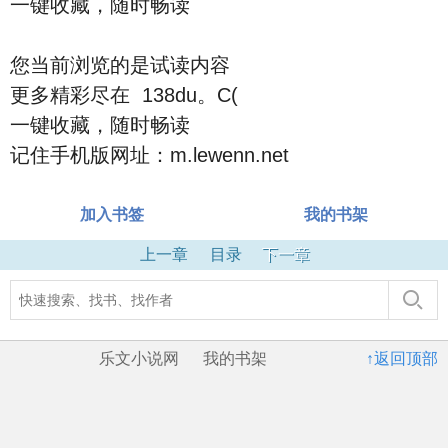
一键收藏，随时畅读
您当前浏览的是试读内容
更多精彩尽在 138du。C(
一键收藏，随时畅读
记住手机版网址：m.lewenn.net
加入书签
我的书架
上一章
目录
下一章
乐文小说网
我的书架
↑返回顶部