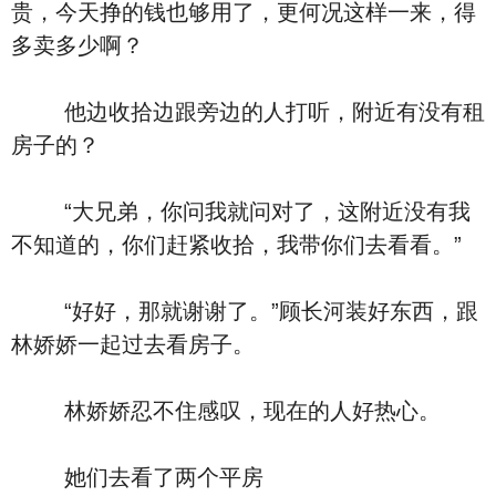
贵，今天挣的钱也够用了，更何况这样一来，得
多卖多少啊？
他边收拾边跟旁边的人打听，附近有没有租
房子的？
“大兄弟，你问我就问对了，这附近没有我
不知道的，你们赶紧收拾，我带你们去看看。”
“好好，那就谢谢了。”顾长河装好东西，跟
林娇娇一起过去看房子。
林娇娇忍不住感叹，现在的人好热心。
她们去看了两个平房