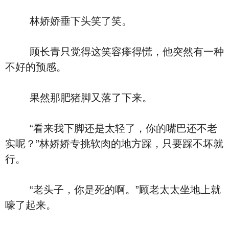
林娇娇垂下头笑了笑。
顾长青只觉得这笑容瘆得慌，他突然有一种
不好的预感。
果然那肥猪脚又落了下来。
“看来我下脚还是太轻了，你的嘴巴还不老
实呢？”林娇娇专挑软肉的地方踩，只要踩不坏就
行。
“老头子，你是死的啊。”顾老太太坐地上就
嚎了起来。