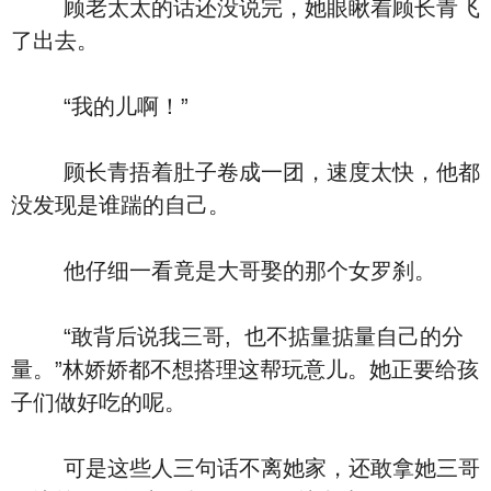
顾老太太的话还没说完，她眼瞅着顾长青飞
了出去。
“我的儿啊！”
顾长青捂着肚子卷成一团，速度太快，他都
没发现是谁踹的自己。
他仔细一看竟是大哥娶的那个女罗刹。
“敢背后说我三哥, 也不掂量掂量自己的分
量。”林娇娇都不想搭理这帮玩意儿。她正要给孩
子们做好吃的呢。
可是这些人三句话不离她家，还敢拿她三哥