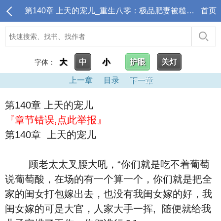
第140章 上天的宠儿_重生八零：极品肥妻被糙汉宠上天
首页
大
中
小
护眼
关灯
字体：
上一章
目录
下一章
第140章 上天的宠儿
『章节错误,点此举报』
第140章 上天的宠儿
顾老太太叉腰大吼，“你们就是吃不着葡萄
说葡萄酸，在场的有一个算一个，你们就是把全
家的闺女打包嫁出去，也没有我闺女嫁的好，我
闺女嫁的可是大官，人家大手一挥, 随便就给我