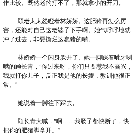
作比较。既然老的打不了，那就拿小的开刀。
顾老太太怒瞪着林娇娇, 这肥猪再怎么厉
害，还能对自己这老婆子下手啊。她气呼呼地就
冲了过去，非要撕烂这蠢猪的嘴。
林娇娇一个闪身躲开了, 她一脚踩着呲牙咧
嘴的顾长青，“你过来呀，你们只要惹我不高兴，
我就打你儿子，反正我是他的长嫂，教训他很正
常。”
她说着一脚往下踩去。
顾长青大喊，“啊……我肠子都快断了，快
把你的肥猪脚拿开。”