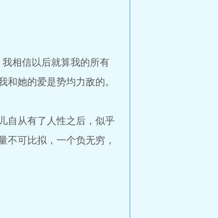
，我相信以后就算我的所有
我和她的爱是势均力敌的。
儿自从有了人性之后，似乎
量不可比拟，一个负无穷，