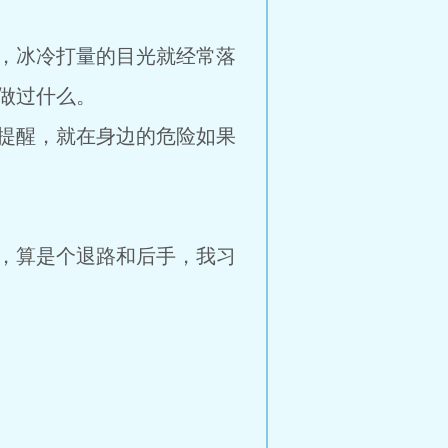
，冰冷打量的目光就经常落
做过什么。
提醒，就在身边的危险如果
，算是个退路和后手，我习