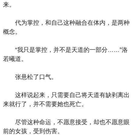
来。
代为掌控，和自己这种融合在体内，是两种
概念。
“我只是掌控，并不是天道的一部分……”洛
若曦道。
张悬松了口气。
这样说起来，只需要自己将天道有缺剥离出
来就行了，并不需要她也死亡。
尽管这种命运，不愿意接受，却也不愿意眼
前的女孩，受到伤害。