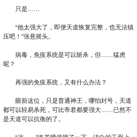
只是……
“他太强大了，即便天道恢复完整，也无法镇
压吧！”张悬摇头。
病毒，免疫系统是可以斩杀，但……猛虎
呢？
再强的免疫系统，又有什么办法？
眼前这位，只是普通神王，哪怕封号，天道
都可以轻易杀死，可比帝君都要强大……已然不
是天道可以抗衡的了。