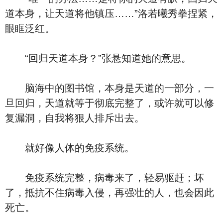
道本身，让天道将他镇压……”洛若曦秀拳捏紧，
眼眶泛红。
“回归天道本身？”张悬知道她的意思。
脑海中的图书馆，本身是天道的一部分，一
旦回归，天道就等于彻底完整了，或许就可以修
复漏洞，自我将狠人排斥出去。
就好像人体的免疫系统。
免疫系统完整，病毒来了，轻易驱赶；坏
了，抵抗不住病毒入侵，再强壮的人，也会因此
死亡。