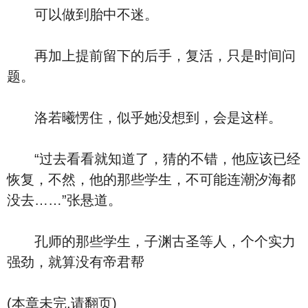
可以做到胎中不迷。
再加上提前留下的后手，复活，只是时间问
题。
洛若曦愣住，似乎她没想到，会是这样。
“过去看看就知道了，猜的不错，他应该已经
恢复，不然，他的那些学生，不可能连潮汐海都
没去……”张悬道。
孔师的那些学生，子渊古圣等人，个个实力
强劲，就算没有帝君帮
(本章未完,请翻页)