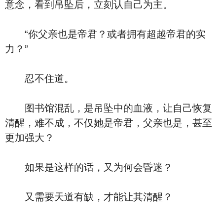
意念，看到吊坠后，立刻认自己为主。
“你父亲也是帝君？或者拥有超越帝君的实
力？”
忍不住道。
图书馆混乱，是吊坠中的血液，让自己恢复
清醒，难不成，不仅她是帝君，父亲也是，甚至
更加强大？
如果是这样的话，又为何会昏迷？
又需要天道有缺，才能让其清醒？