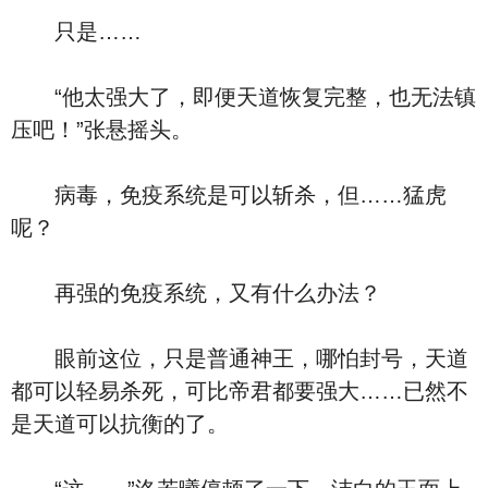
只是……
“他太强大了，即便天道恢复完整，也无法镇
压吧！”张悬摇头。
病毒，免疫系统是可以斩杀，但……猛虎
呢？
再强的免疫系统，又有什么办法？
眼前这位，只是普通神王，哪怕封号，天道
都可以轻易杀死，可比帝君都要强大……已然不
是天道可以抗衡的了。