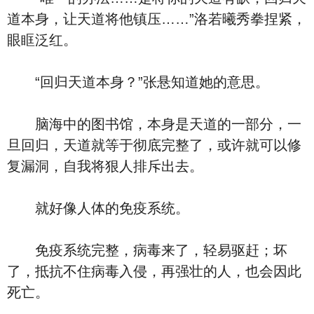
道本身，让天道将他镇压……”洛若曦秀拳捏紧，
眼眶泛红。
“回归天道本身？”张悬知道她的意思。
脑海中的图书馆，本身是天道的一部分，一
旦回归，天道就等于彻底完整了，或许就可以修
复漏洞，自我将狠人排斥出去。
就好像人体的免疫系统。
免疫系统完整，病毒来了，轻易驱赶；坏
了，抵抗不住病毒入侵，再强壮的人，也会因此
死亡。