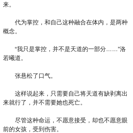
来。
代为掌控，和自己这种融合在体内，是两种
概念。
“我只是掌控，并不是天道的一部分……”洛
若曦道。
张悬松了口气。
这样说起来，只需要自己将天道有缺剥离出
来就行了，并不需要她也死亡。
尽管这种命运，不愿意接受，却也不愿意眼
前的女孩，受到伤害。