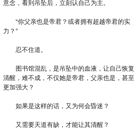
意念，看到吊坠后，立刻认自己为主。
“你父亲也是帝君？或者拥有超越帝君的实
力？”
忍不住道。
图书馆混乱，是吊坠中的血液，让自己恢复
清醒，难不成，不仅她是帝君，父亲也是，甚至
更加强大？
如果是这样的话，又为何会昏迷？
又需要天道有缺，才能让其清醒？