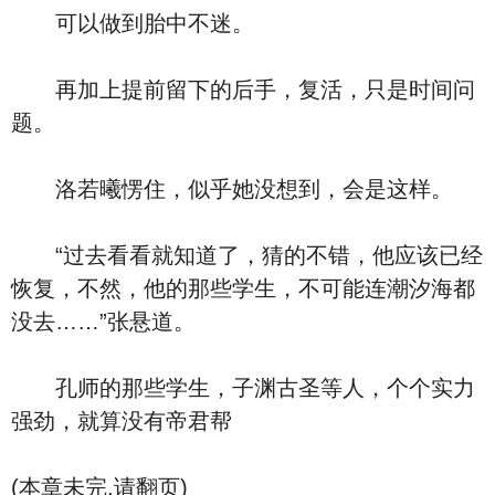
可以做到胎中不迷。
再加上提前留下的后手，复活，只是时间问
题。
洛若曦愣住，似乎她没想到，会是这样。
“过去看看就知道了，猜的不错，他应该已经
恢复，不然，他的那些学生，不可能连潮汐海都
没去……”张悬道。
孔师的那些学生，子渊古圣等人，个个实力
强劲，就算没有帝君帮
(本章未完,请翻页)